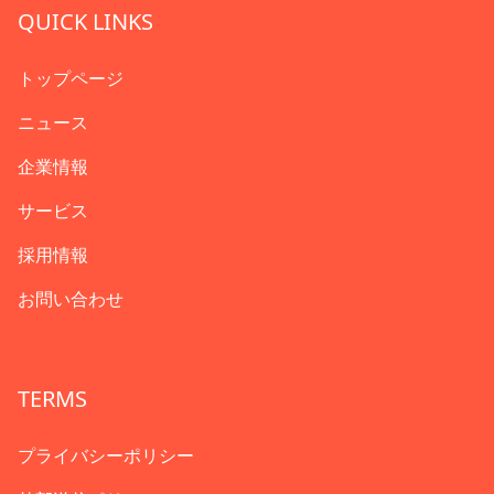
QUICK LINKS
トップページ
ニュース
企業情報
サービス
採用情報
お問い合わせ
TERMS
プライバシーポリシー