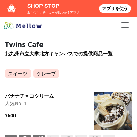
SHOP STOP
アプリを使う
近くのキッチンカーが見つかるアプリ
Twins Cafe
北九州市立大学北方キャンパスでの提供商品一覧
スイーツ
クレープ
バナナチョコクリーム
人気No. 1
¥600