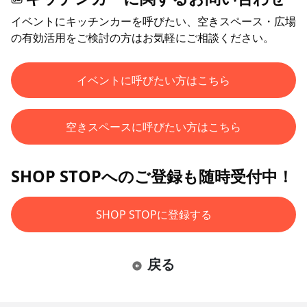
イベントにキッチンカーを呼びたい、空きスペース・広場
の有効活用をご検討の方はお気軽にご相談ください。
イベントに呼びたい方はこちら
空きスペースに呼びたい方はこちら
SHOP STOPへのご登録も随時受付中！
SHOP STOPに登録する
戻る