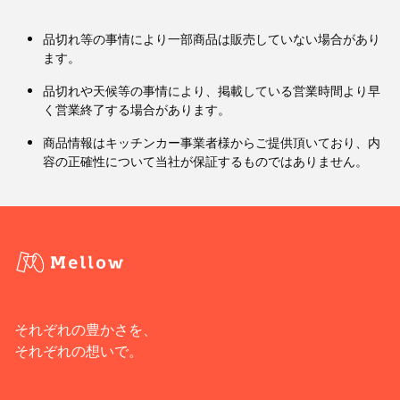
品切れ等の事情により一部商品は販売していない場合があり
ます。
品切れや天候等の事情により、掲載している営業時間より早
く営業終了する場合があります。
商品情報はキッチンカー事業者様からご提供頂いており、内
容の正確性について当社が保証するものではありません。
それぞれの豊かさを、
それぞれの想いで。