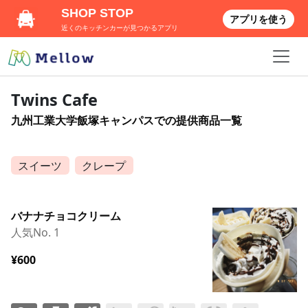
SHOP STOP
アプリを使う
近くのキッチンカーが見つかるアプリ
Twins Cafe
九州工業大学飯塚キャンパスでの提供商品一覧
スイーツ
クレープ
バナナチョコクリーム
人気No. 1
¥600