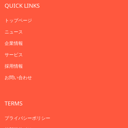
QUICK LINKS
トップページ
ニュース
企業情報
サービス
採用情報
お問い合わせ
TERMS
プライバシーポリシー