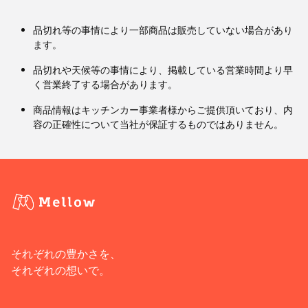
品切れ等の事情により一部商品は販売していない場合があり
ます。
品切れや天候等の事情により、掲載している営業時間より早
く営業終了する場合があります。
商品情報はキッチンカー事業者様からご提供頂いており、内
容の正確性について当社が保証するものではありません。
それぞれの豊かさを、
それぞれの想いで。