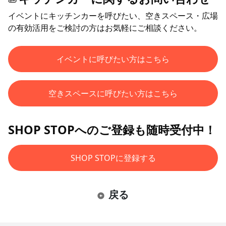
イベントにキッチンカーを呼びたい、空きスペース・広場
の有効活用をご検討の方はお気軽にご相談ください。
イベントに呼びたい方はこちら
空きスペースに呼びたい方はこちら
SHOP STOPへのご登録も随時受付中！
SHOP STOPに登録する
戻る