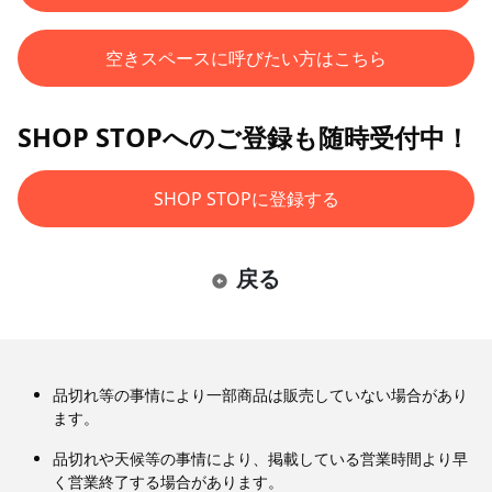
空きスペースに呼びたい方はこちら
SHOP STOPへのご登録も随時受付中！
SHOP STOPに登録する
戻る
品切れ等の事情により一部商品は販売していない場合があり
ます。
品切れや天候等の事情により、掲載している営業時間より早
く営業終了する場合があります。