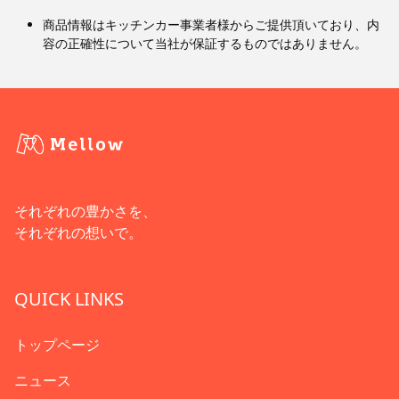
商品情報はキッチンカー事業者様からご提供頂いており、内
容の正確性について当社が保証するものではありません。
それぞれの豊かさを、
それぞれの想いで。
QUICK LINKS
トップページ
ニュース