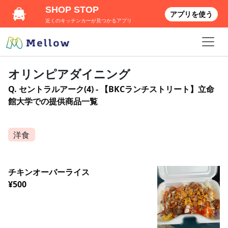
SHOP STOP
アプリを使う
近くのキッチンカーが見つかるアプリ
オリンピアダイニング
Q. セントラルアーク(4) - 【BKCランチストリート】立命
館大学での提供商品一覧
洋食
チキンオーバーライス
¥500