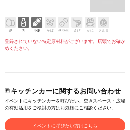
卵
乳
小麦
そば
落花生
えび
かに
クルミ
登録されていない特定原材料がございます。店頭でお確か
めください。
キッチンカーに関するお問い合わせ
イベントにキッチンカーを呼びたい、空きスペース・広場
の有効活用をご検討の方はお気軽にご相談ください。
イベントに呼びたい方はこちら