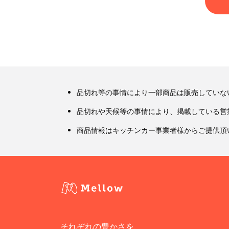
品切れ等の事情により一部商品は販売していな
品切れや天候等の事情により、掲載している営
商品情報はキッチンカー事業者様からご提供頂
それぞれの豊かさを、