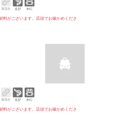
落花生
えび
かに
材料がございます。店頭でお確かめくださ
落花生
えび
かに
材料がございます。店頭でお確かめくださ