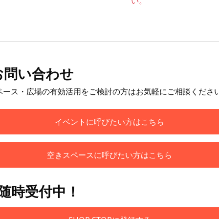
い。
お問い合わせ
ペース・広場の有効活用をご検討の方はお気軽にご相談くださ
イベントに呼びたい方はこちら
空きスペースに呼びたい方はこちら
も随時受付中！