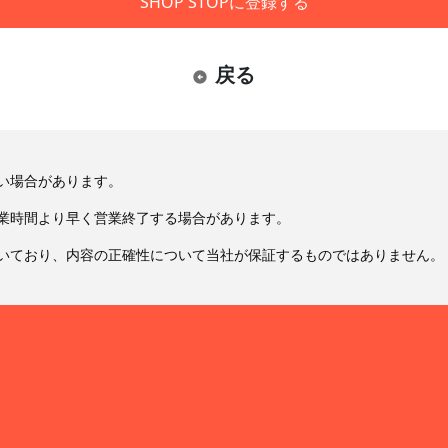
SHOP STOPに登録する
戻る
い場合があります。
業時間より早く営業終了する場合があります。
いており、内容の正確性について当社が保証するものではありません。