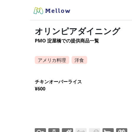
オリンピアダイニング
PMO 淀屋橋での提供商品一覧
アメリカ料理
洋食
チキンオーバーライス
¥600