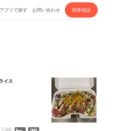
アプリで探す
お問い合わせ
開業相談
ライス