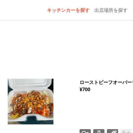
キッチンカーを探す
出店場所を探す
ローストビーフオーバー
¥700