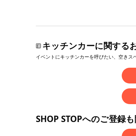
キッチンカーに関する
イベントにキッチンカーを呼びたい、空きス
SHOP STOPへのご登録