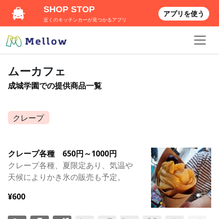
SHOP STOP
アプリを使う
近くのキッチンカーが見つかるアプリ
ムーカフェ
成城学園での提供商品一覧
クレープ
クレープ各種 650円～1000円
クレープ各種、夏限定あり、気温や
天候によりかき氷の販売も予定。
¥600