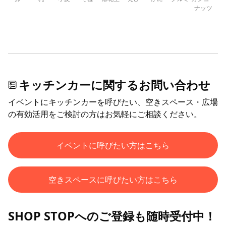
ナッツ
キッチンカーに関するお問い合わせ
イベントにキッチンカーを呼びたい、空きスペース・広場
の有効活用をご検討の方はお気軽にご相談ください。
イベントに呼びたい方はこちら
空きスペースに呼びたい方はこちら
SHOP STOPへのご登録も随時受付中！