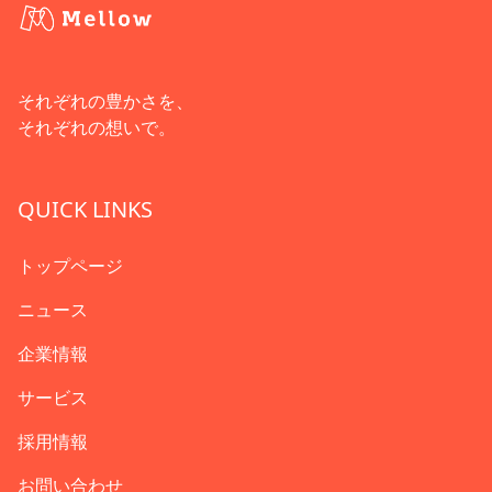
それぞれの豊かさを、
それぞれの想いで。
QUICK LINKS
トップページ
ニュース
企業情報
サービス
採用情報
お問い合わせ