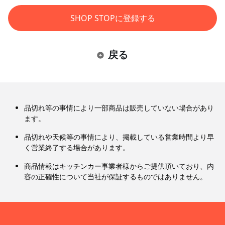
SHOP STOPに登録する
戻る
品切れ等の事情により一部商品は販売していない場合があり
ます。
品切れや天候等の事情により、掲載している営業時間より早
く営業終了する場合があります。
商品情報はキッチンカー事業者様からご提供頂いており、内
容の正確性について当社が保証するものではありません。