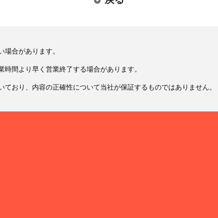
い場合があります。
業時間より早く営業終了する場合があります。
いており、内容の正確性について当社が保証するものではありません。