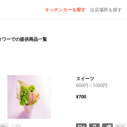
キッチンカーを探す
出店場所を探す
タワーでの提供商品一覧
スイーツ
600円～1000円
¥700