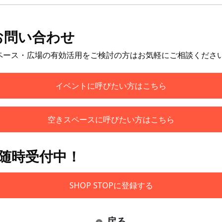
お問い合わせ
ペース・広場の有効活用をご検討の方はお気軽にご相談くださ
イベントに呼びたい方はこちら
空きスペースに呼びたい方はこちら
も随時受付中！
SHOP STOPに登録する
戻る