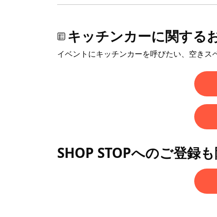
キッチンカーに関する
イベントにキッチンカーを呼びたい、空きス
SHOP STOPへのご登録