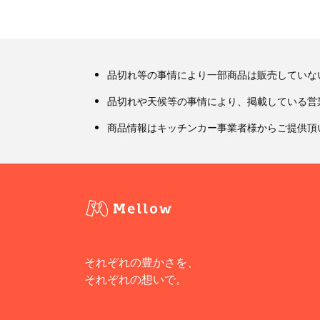
品切れ等の事情により一部商品は販売していな
品切れや天候等の事情により、掲載している営
商品情報はキッチンカー事業者様からご提供頂
それぞれの豊かさを、
それぞれの想いで。