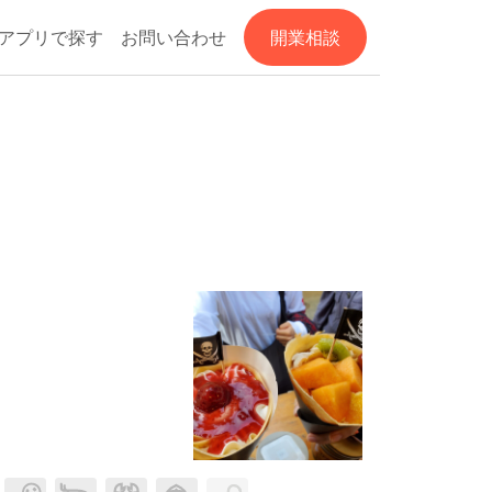
アプリで探す
お問い合わせ
開業相談