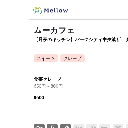
ムーカフェ
【月夜のキッチン】パークシティ中央湊ザ・
スイーツ
クレープ
食事クレープ
650円～800円
¥600