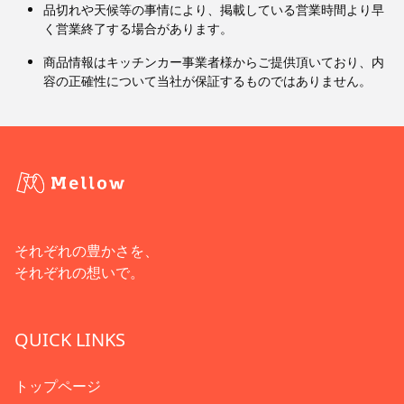
品切れや天候等の事情により、掲載している営業時間より早
く営業終了する場合があります。
商品情報はキッチンカー事業者様からご提供頂いており、内
容の正確性について当社が保証するものではありません。
それぞれの豊かさを、
それぞれの想いで。
QUICK LINKS
トップページ