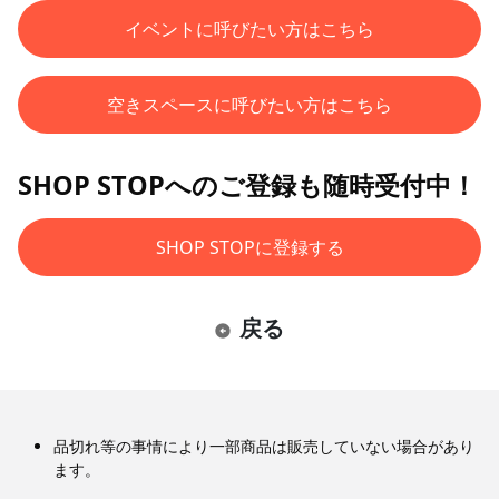
イベントに呼びたい方はこちら
空きスペースに呼びたい方はこちら
SHOP STOPへのご登録も随時受付中！
SHOP STOPに登録する
戻る
品切れ等の事情により一部商品は販売していない場合があり
ます。