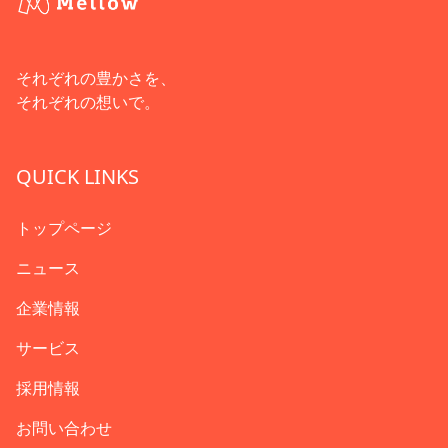
それぞれの豊かさを、
それぞれの想いで。
QUICK LINKS
トップページ
ニュース
企業情報
サービス
採用情報
お問い合わせ