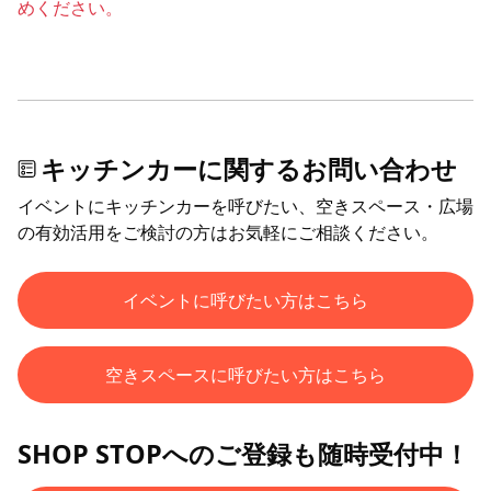
めください。
キッチンカーに関するお問い合わせ
イベントにキッチンカーを呼びたい、空きスペース・広場
の有効活用をご検討の方はお気軽にご相談ください。
イベントに呼びたい方はこちら
空きスペースに呼びたい方はこちら
SHOP STOPへのご登録も随時受付中！