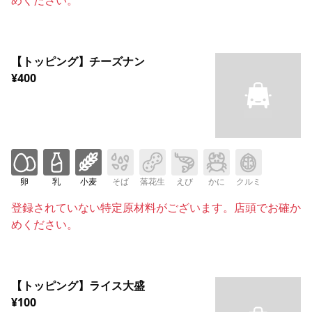
【トッピング】チーズナン
¥400
卵
乳
小麦
そば
落花生
えび
かに
クルミ
登録されていない特定原材料がございます。店頭でお確か
めください。
【トッピング】ライス大盛
¥100