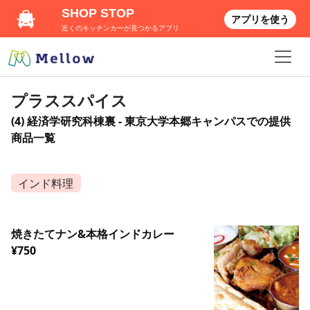
SHOP STOP
アプリを使う
近くのキッチンカーが見つかるアプリ
プラススパイス
(4) 経済学研究科棟裏 - 東京大学本郷キャンパスでの提供
商品一覧
インド料理
焼きたてナン&本格インドカレー
¥750