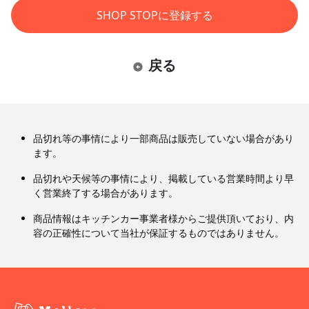
SHOP STOPに登録する
戻る
品切れ等の事情により一部商品は販売していない場合があり
ます。
品切れや天候等の事情により、掲載している営業時間より早
く営業終了する場合があります。
商品情報はキッチンカー事業者様からご提供頂いており、内
容の正確性について当社が保証するものではありません。