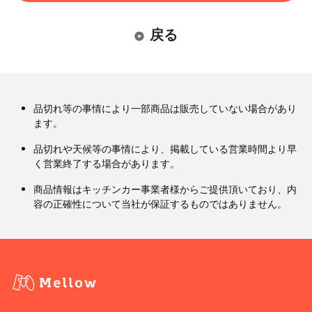
戻る
品切れ等の事情により一部商品は販売していない場合があり
ます。
品切れや天候等の事情により、掲載している営業時間より早
く営業終了する場合があります。
商品情報はキッチンカー事業者様からご提供頂いており、内
容の正確性について当社が保証するものではありません。