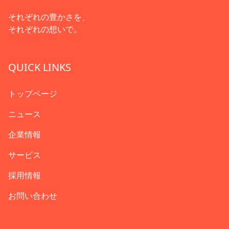
それぞれの豊かさを、
それぞれの想いで。
QUICK LINKS
トップページ
ニュース
企業情報
サービス
採用情報
お問い合わせ