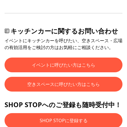
キッチンカーに関するお問い合わせ
イベントにキッチンカーを呼びたい、空きスペース・広場
の有効活用をご検討の方はお気軽にご相談ください。
イベントに呼びたい方はこちら
空きスペースに呼びたい方はこちら
SHOP STOPへのご登録も随時受付中！
SHOP STOPに登録する