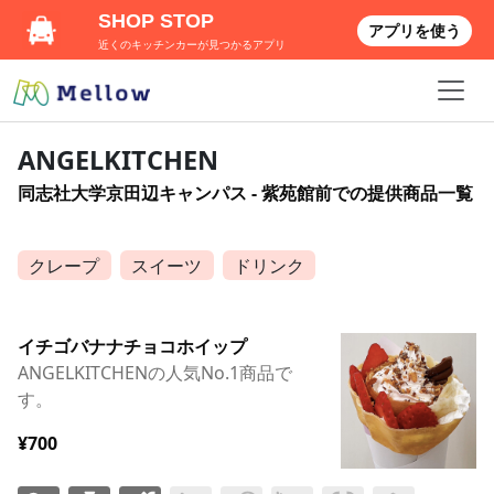
SHOP STOP
アプリを使う
近くのキッチンカーが見つかるアプリ
ANGELKITCHEN
同志社大学京田辺キャンパス - 紫苑館前での提供商品一覧
クレープ
スイーツ
ドリンク
イチゴバナナチョコホイップ
ANGELKITCHENの人気No.1商品で
す。
¥700