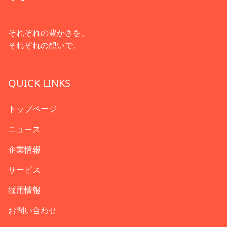
それぞれの豊かさを、
それぞれの想いで。
QUICK LINKS
トップページ
ニュース
企業情報
サービス
採用情報
お問い合わせ