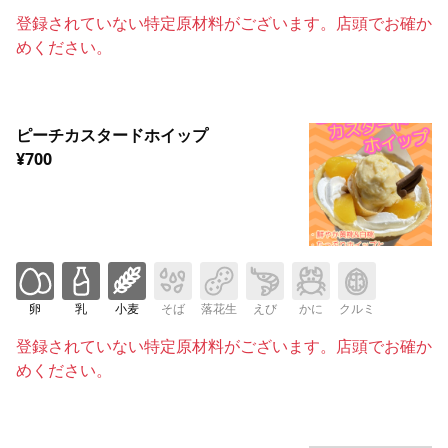
登録されていない特定原材料がございます。店頭でお確か
めください。
ピーチカスタードホイップ
¥700
卵
乳
小麦
そば
落花生
えび
かに
クルミ
登録されていない特定原材料がございます。店頭でお確か
めください。