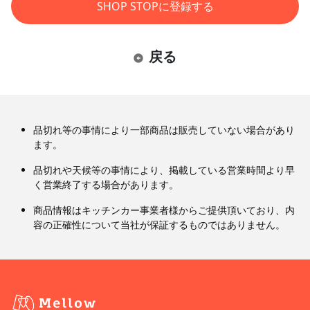
SHOP STOPに登録する
戻る
品切れ等の事情により一部商品は販売していない場合があり
ます。
品切れや天候等の事情により、掲載している営業時間より早
く営業終了する場合があります。
商品情報はキッチンカー事業者様からご提供頂いており、内
容の正確性について当社が保証するものではありません。