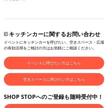
キッチンカーに関するお問い合わせ
イベントにキッチンカーを呼びたい、空きスペース・広場
の有効活用をご検討の方はお気軽にご相談ください。
イベントに呼びたい方はこちら
空きスペースに呼びたい方はこちら
SHOP STOPへのご登録も随時受付中！