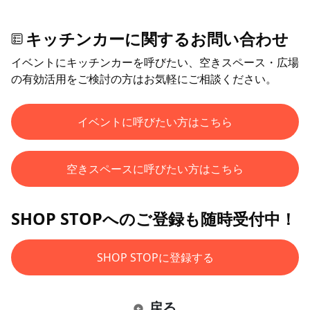
キッチンカーに関するお問い合わせ
イベントにキッチンカーを呼びたい、空きスペース・広場
の有効活用をご検討の方はお気軽にご相談ください。
イベントに呼びたい方はこちら
空きスペースに呼びたい方はこちら
SHOP STOPへのご登録も随時受付中！
SHOP STOPに登録する
戻る