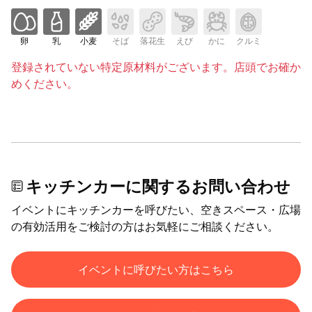
卵
乳
小麦
そば
落花生
えび
かに
クルミ
登録されていない特定原材料がございます。店頭でお確か
めください。
キッチンカーに関するお問い合わせ
イベントにキッチンカーを呼びたい、空きスペース・広場
の有効活用をご検討の方はお気軽にご相談ください。
イベントに呼びたい方はこちら