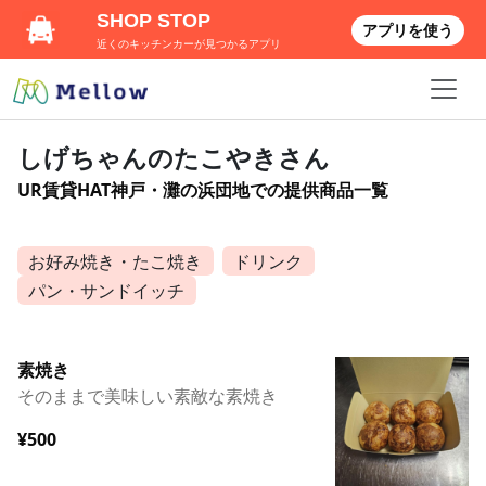
SHOP STOP
アプリを使う
近くのキッチンカーが見つかるアプリ
しげちゃんのたこやきさん
UR賃貸HAT神戸・灘の浜団地での提供商品一覧
お好み焼き・たこ焼き
ドリンク
パン・サンドイッチ
素焼き
そのままで美味しい素敵な素焼き
¥500