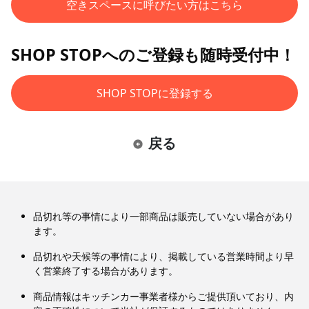
空きスペースに呼びたい方はこちら
SHOP STOPへのご登録も随時受付中！
SHOP STOPに登録する
戻る
品切れ等の事情により一部商品は販売していない場合があり
ます。
品切れや天候等の事情により、掲載している営業時間より早
く営業終了する場合があります。
商品情報はキッチンカー事業者様からご提供頂いており、内