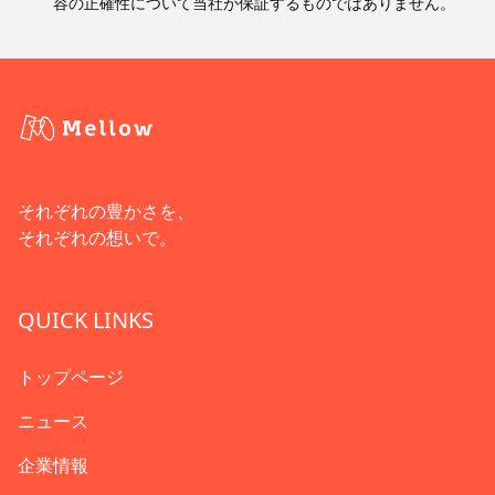
容の正確性について当社が保証するものではありません。
それぞれの豊かさを、
それぞれの想いで。
QUICK LINKS
トップページ
ニュース
企業情報