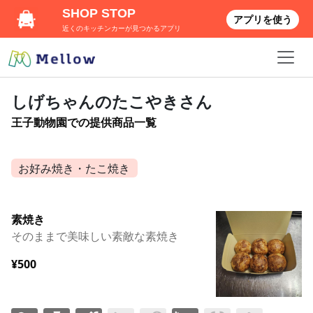
SHOP STOP
アプリを使う
近くのキッチンカーが見つかるアプリ
しげちゃんのたこやきさん
王子動物園での提供商品一覧
お好み焼き・たこ焼き
素焼き
そのままで美味しい素敵な素焼き
¥500