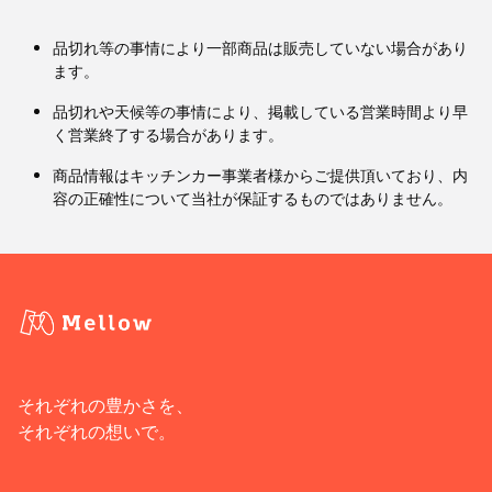
品切れ等の事情により一部商品は販売していない場合があり
ます。
品切れや天候等の事情により、掲載している営業時間より早
く営業終了する場合があります。
商品情報はキッチンカー事業者様からご提供頂いており、内
容の正確性について当社が保証するものではありません。
それぞれの豊かさを、
それぞれの想いで。