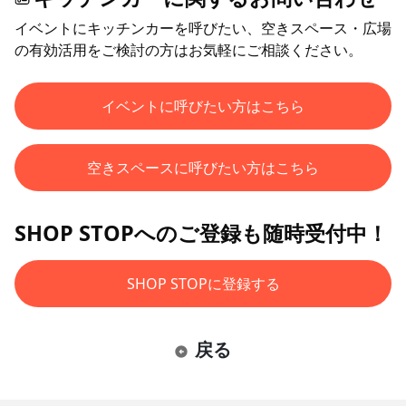
イベントにキッチンカーを呼びたい、空きスペース・広場
の有効活用をご検討の方はお気軽にご相談ください。
イベントに呼びたい方はこちら
空きスペースに呼びたい方はこちら
SHOP STOPへのご登録も随時受付中！
SHOP STOPに登録する
戻る