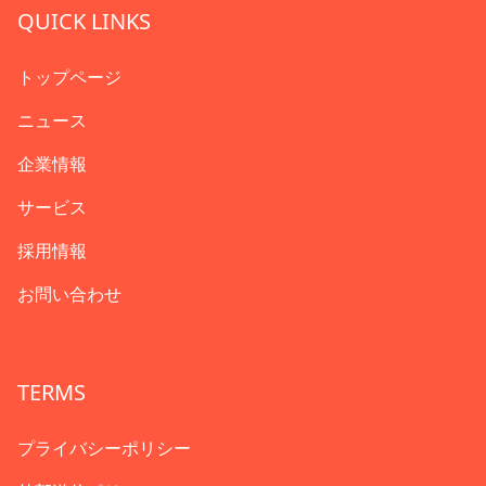
QUICK LINKS
トップページ
ニュース
企業情報
サービス
採用情報
お問い合わせ
TERMS
プライバシーポリシー