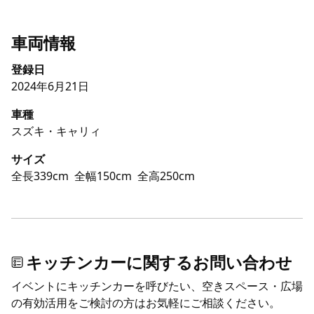
車両情報
登録日
2024年6月21日
車種
スズキ・キャリィ
サイズ
全長339cm
全幅150cm
全高250cm
キッチンカーに関するお問い合わせ
イベントにキッチンカーを呼びたい、空きスペース・広場
の有効活用をご検討の方はお気軽にご相談ください。