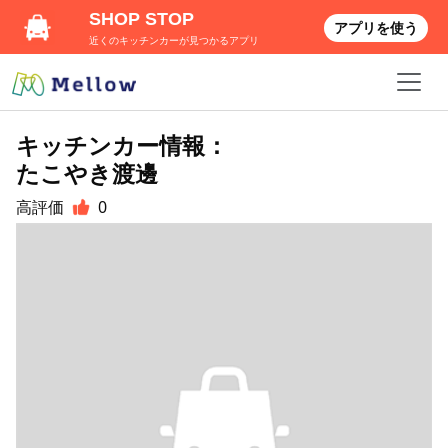
SHOP STOP
アプリを使う
近くのキッチンカーが見つかるアプリ
キッチンカー情報：
たこやき渡邊
高評価
0