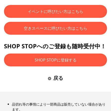
イベントに呼びたい方はこちら
空きスペースに呼びたい方はこちら
SHOP STOPへのご登録も随時受付中！
SHOP STOPに登録する
戻る
品切れ等の事情により一部商品は販売していない場合があり
ます。