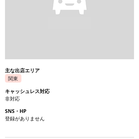
主な出店エリア
関東
キャッシュレス対応
非対応
SNS・HP
登録がありません