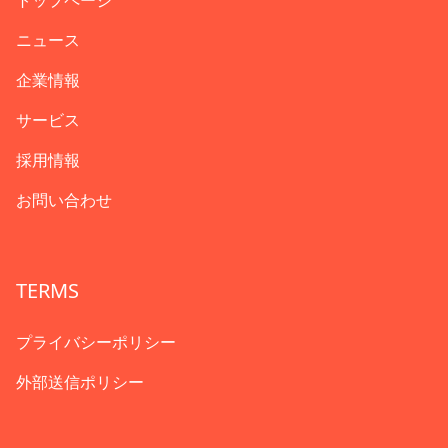
トップページ
ニュース
企業情報
サービス
採用情報
お問い合わせ
TERMS
プライバシーポリシー
外部送信ポリシー