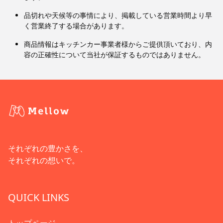
品切れや天候等の事情により、掲載している営業時間より早
く営業終了する場合があります。
商品情報はキッチンカー事業者様からご提供頂いており、内
容の正確性について当社が保証するものではありません。
それぞれの豊かさを、
それぞれの想いで。
QUICK LINKS