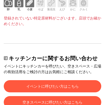
卵
乳
小麦
そば
落花生
えび
かに
クルミ
登録されていない特定原材料がございます。店頭でお確か
めください。
キッチンカーに関するお問い合わせ
イベントにキッチンカーを呼びたい、空きスペース・広場
の有効活用をご検討の方はお気軽にご相談ください。
イベントに呼びたい方はこちら
空きスペースに呼びたい方はこちら