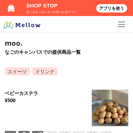
SHOP STOP
アプリを使う
近くのキッチンカーが見つかるアプリ
moo.
なごのキャンパスでの提供商品一覧
スイーツ
ドリンク
ベビーカステラ
¥500