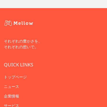
それぞれの豊かさを、
それぞれの想いで。
QUICK LINKS
トップページ
ニュース
企業情報
サービス