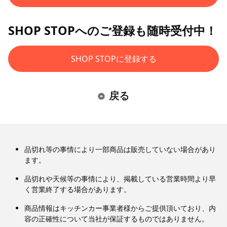
SHOP STOPへのご登録も随時受付中！
SHOP STOPに登録する
戻る
品切れ等の事情により一部商品は販売していない場合があり
ます。
品切れや天候等の事情により、掲載している営業時間より早
く営業終了する場合があります。
商品情報はキッチンカー事業者様からご提供頂いており、内
容の正確性について当社が保証するものではありません。