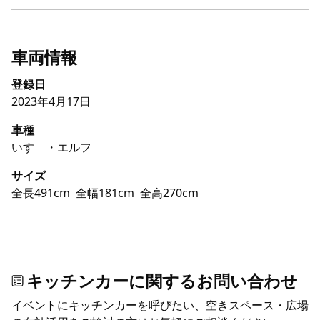
車両情報
登録日
2023年4月17日
車種
いすゞ・エルフ
サイズ
全長491cm
全幅181cm
全高270cm
キッチンカーに関するお問い合わせ
イベントにキッチンカーを呼びたい、空きスペース・広場