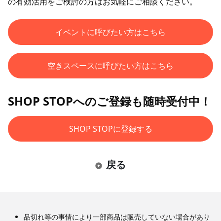
の有効活用をご検討の方はお気軽にご相談ください。
イベントに呼びたい方はこちら
空きスペースに呼びたい方はこちら
SHOP STOPへのご登録も随時受付中！
SHOP STOPに登録する
戻る
品切れ等の事情により一部商品は販売していない場合があり