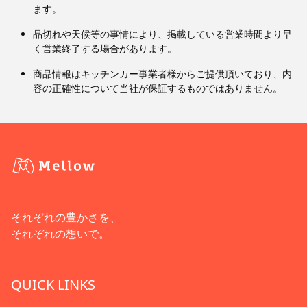
ます。
品切れや天候等の事情により、掲載している営業時間より早
く営業終了する場合があります。
商品情報はキッチンカー事業者様からご提供頂いており、内
容の正確性について当社が保証するものではありません。
それぞれの豊かさを、
それぞれの想いで。
QUICK LINKS