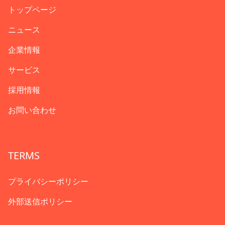
トップページ
ニュース
企業情報
サービス
採用情報
お問い合わせ
TERMS
プライバシーポリシー
外部送信ポリシー