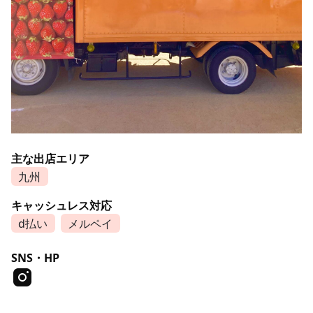
主な出店エリア
九州
キャッシュレス対応
d払い
メルペイ
SNS・HP