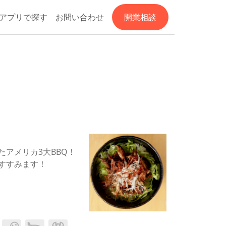
アプリで探す
お問い合わせ
開業相談
アメリカ3大BBQ！
すすみます！