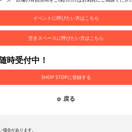
イベントに呼びたい方はこちら
空きスペースに呼びたい方はこちら
も随時受付中！
SHOP STOPに登録する
戻る
い場合があります。