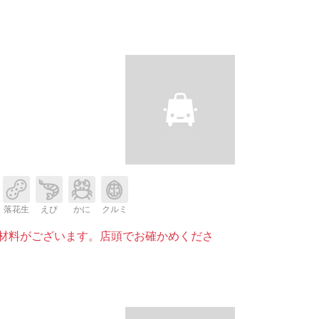
落花生
えび
かに
クルミ
材料がございます。店頭でお確かめくださ