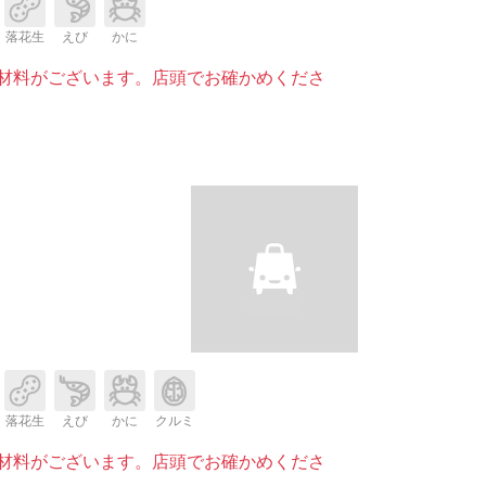
落花生
えび
かに
材料がございます。店頭でお確かめくださ
落花生
えび
かに
クルミ
材料がございます。店頭でお確かめくださ