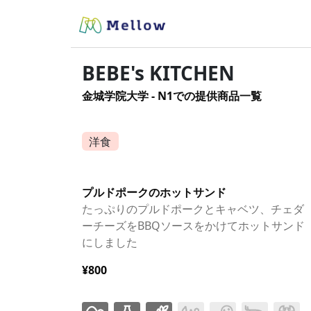
BEBE's KITCHEN
金城学院大学 - N1での提供商品一覧
洋食
プルドポークのホットサンド
たっぷりのプルドポークとキャベツ、チェダ
ーチーズをBBQソースをかけてホットサンド
にしました
¥800