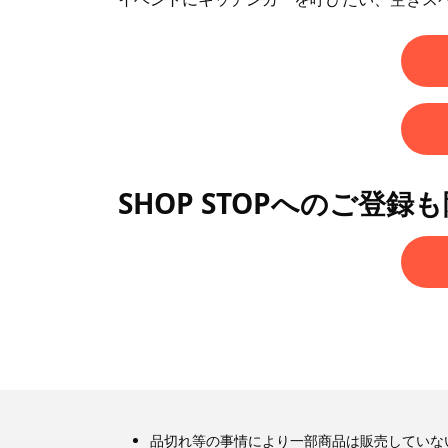
SHOP STOPへのご登録
品切れ等の事情により一部商品は販売していな