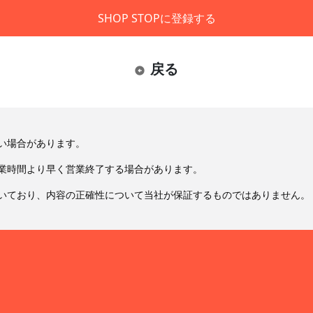
SHOP STOPに登録する
戻る
い場合があります。
業時間より早く営業終了する場合があります。
いており、内容の正確性について当社が保証するものではありません。