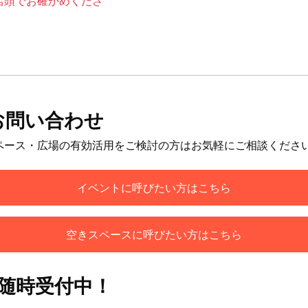
店頭でお確かめくださ
お問い合わせ
ペース・広場の有効活用をご検討の方はお気軽にご相談くださ
イベントに呼びたい方はこちら
空きスペースに呼びたい方はこちら
も随時受付中！