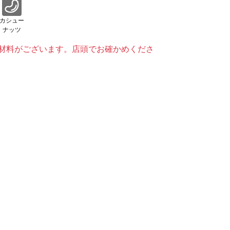
カシュー
ナッツ
材料がございます。店頭でお確かめくださ