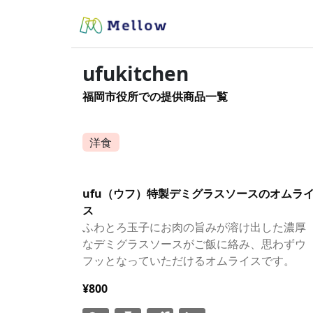
ufukitchen
福岡市役所での提供商品一覧
洋食
ufu（ウフ）特製デミグラスソースのオムラ
ス
ふわとろ玉子にお肉の旨みが溶け出した濃厚
なデミグラスソースがご飯に絡み、思わずウ
フッとなっていただけるオムライスです。
¥800