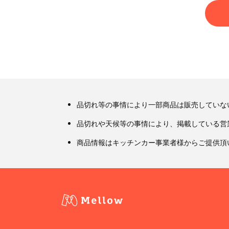
品切れ等の事情により一部商品は販売していな
品切れや天候等の事情により、掲載している営
商品情報はキッチンカー事業者様からご提供頂