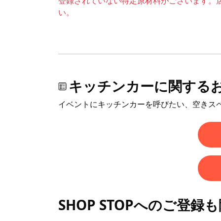
登録されていない特定原材料がございます。
い。
キッチンカーに関する
イベントにキッチンカーを呼びたい、空きス
SHOP STOPへのご登録