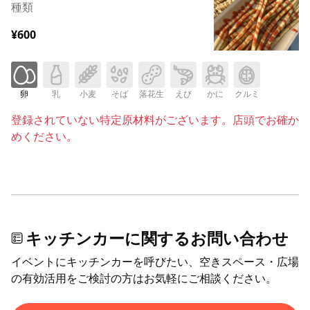
種類
¥600
卵
乳
小麦
そば
落花生
えび
かに
クルミ
登録されていない特定原材料がございます。店頭でお確か
めください。
キッチンカーに関するお問い合わせ
イベントにキッチンカーを呼びたい、空きスペース・広場
の有効活用をご検討の方はお気軽にご相談ください。