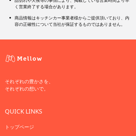
品切れや天候等の事情により、掲載している営業時間より早
く営業終了する場合があります。
商品情報はキッチンカー事業者様からご提供頂いており、内
容の正確性について当社が保証するものではありません。
それぞれの豊かさを、
それぞれの想いで。
QUICK LINKS
トップページ