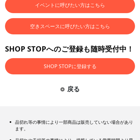
イベントに呼びたい方はこちら
空きスペースに呼びたい方はこちら
SHOP STOPへのご登録も随時受付中！
SHOP STOPに登録する
戻る
品切れ等の事情により一部商品は販売していない場合があり
ます。