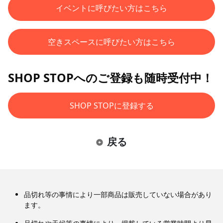
イベントに呼びたい方はこちら
空きスペースに呼びたい方はこちら
SHOP STOPへのご登録も随時受付中！
SHOP STOPに登録する
戻る
品切れ等の事情により一部商品は販売していない場合があり
ます。