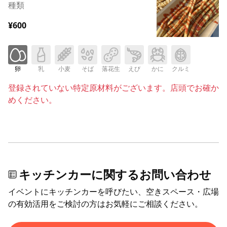
種類
¥600
卵
乳
小麦
そば
落花生
えび
かに
クルミ
登録されていない特定原材料がございます。店頭でお確か
めください。
キッチンカーに関するお問い合わせ
イベントにキッチンカーを呼びたい、空きスペース・広場
の有効活用をご検討の方はお気軽にご相談ください。