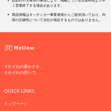
品切れや天候等の事情により、掲載している営業時間より早
く営業終了する場合があります。
商品情報はキッチンカー事業者様からご提供頂いており、内
容の正確性について当社が保証するものではありません。
それぞれの豊かさを、
それぞれの想いで。
QUICK LINKS
トップページ