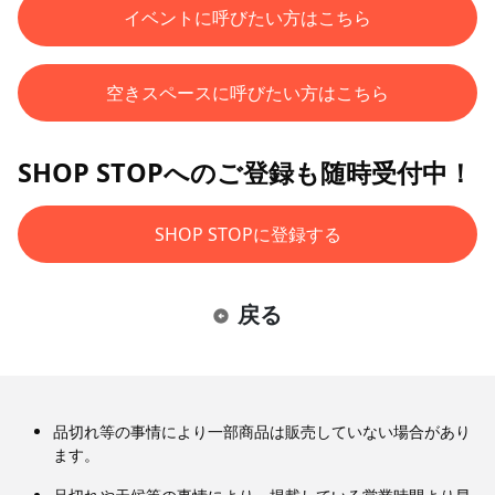
イベントに呼びたい方はこちら
空きスペースに呼びたい方はこちら
SHOP STOPへのご登録も随時受付中！
SHOP STOPに登録する
戻る
品切れ等の事情により一部商品は販売していない場合があり
ます。