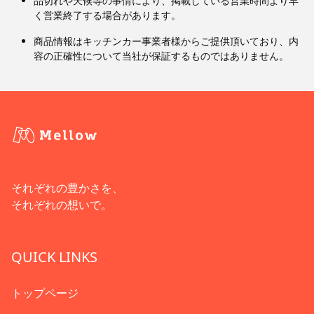
品切れや天候等の事情により、掲載している営業時間より早
く営業終了する場合があります。
商品情報はキッチンカー事業者様からご提供頂いており、内
容の正確性について当社が保証するものではありません。
それぞれの豊かさを、
それぞれの想いで。
QUICK LINKS
トップページ