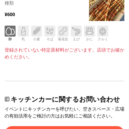
種類
¥600
卵
乳
小麦
そば
落花生
えび
かに
クルミ
登録されていない特定原材料がございます。店頭でお確か
めください。
キッチンカーに関するお問い合わせ
イベントにキッチンカーを呼びたい、空きスペース・広場
の有効活用をご検討の方はお気軽にご相談ください。