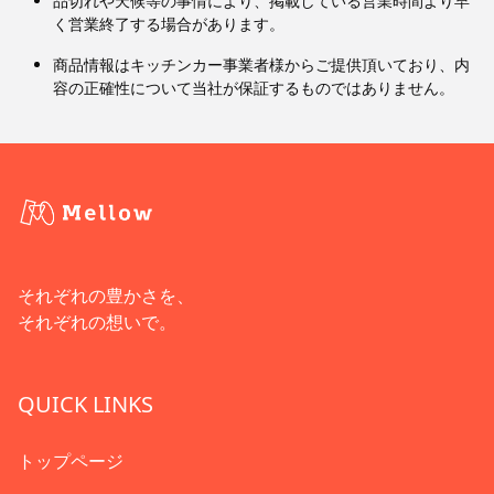
品切れや天候等の事情により、掲載している営業時間より早
く営業終了する場合があります。
商品情報はキッチンカー事業者様からご提供頂いており、内
容の正確性について当社が保証するものではありません。
それぞれの豊かさを、
それぞれの想いで。
QUICK LINKS
トップページ