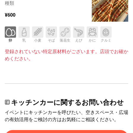
種類
¥600
卵
乳
小麦
そば
落花生
えび
かに
クルミ
登録されていない特定原材料がございます。店頭でお確か
めください。
キッチンカーに関するお問い合わせ
イベントにキッチンカーを呼びたい、空きスペース・広場
の有効活用をご検討の方はお気軽にご相談ください。