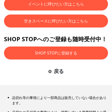
イベントに呼びたい方はこちら
空きスペースに呼びたい方はこちら
SHOP STOPへのご登録も随時受付中！
SHOP STOPに登録する
戻る
品切れ等の事情により一部商品は販売していない場合があり
ます。