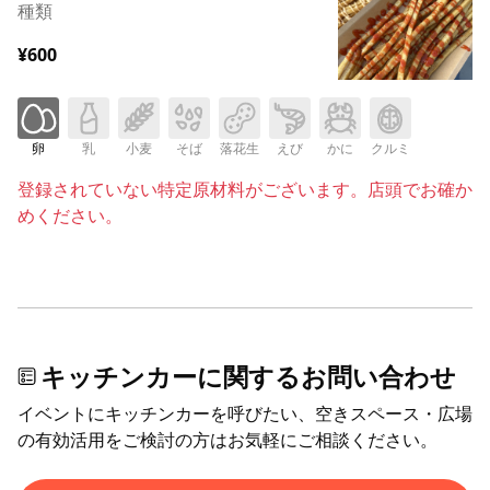
種類
¥600
卵
乳
小麦
そば
落花生
えび
かに
クルミ
登録されていない特定原材料がございます。店頭でお確か
めください。
キッチンカーに関するお問い合わせ
イベントにキッチンカーを呼びたい、空きスペース・広場
の有効活用をご検討の方はお気軽にご相談ください。