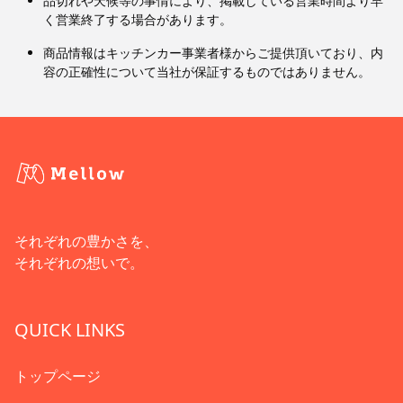
品切れや天候等の事情により、掲載している営業時間より早
く営業終了する場合があります。
商品情報はキッチンカー事業者様からご提供頂いており、内
容の正確性について当社が保証するものではありません。
それぞれの豊かさを、
それぞれの想いで。
QUICK LINKS
トップページ