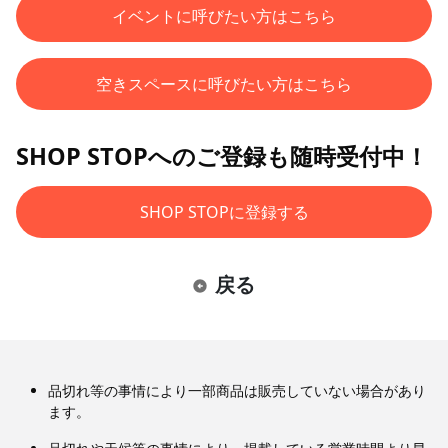
イベントに呼びたい方はこちら
空きスペースに呼びたい方はこちら
SHOP STOPへのご登録も随時受付中！
SHOP STOPに登録する
戻る
品切れ等の事情により一部商品は販売していない場合があり
ます。