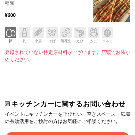
種類
¥600
卵
乳
小麦
そば
落花生
えび
かに
クルミ
登録されていない特定原材料がございます。店頭でお確か
めください。
キッチンカーに関するお問い合わせ
イベントにキッチンカーを呼びたい、空きスペース・広場
の有効活用をご検討の方はお気軽にご相談ください。