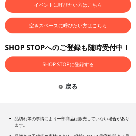
イベントに呼びたい方はこちら
空きスペースに呼びたい方はこちら
SHOP STOPへのご登録も随時受付中！
SHOP STOPに登録する
戻る
品切れ等の事情により一部商品は販売していない場合があり
ます。