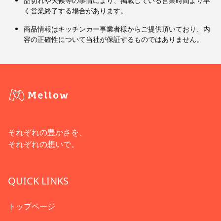
品切れや天候等の事情により、掲載している営業時間より早
く営業終了する場合があります。
商品情報はキッチンカー事業者様からご提供頂いており、内
容の正確性について当社が保証するものではありません。
それぞれの豊かさを、
それぞれの想いで。
QUICK LINKS
トップページ