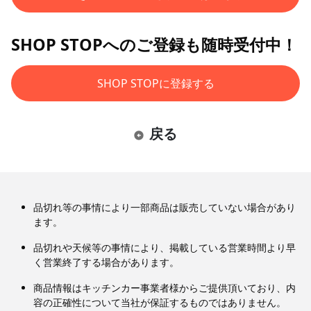
SHOP STOPへのご登録も随時受付中！
SHOP STOPに登録する
戻る
品切れ等の事情により一部商品は販売していない場合があり
ます。
品切れや天候等の事情により、掲載している営業時間より早
く営業終了する場合があります。
商品情報はキッチンカー事業者様からご提供頂いており、内
容の正確性について当社が保証するものではありません。