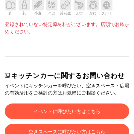
卵
乳
小麦
そば
落花生
えび
かに
クルミ
登録されていない特定原材料がございます。店頭でお確か
めください。
キッチンカーに関するお問い合わせ
イベントにキッチンカーを呼びたい、空きスペース・広場
の有効活用をご検討の方はお気軽にご相談ください。
イベントに呼びたい方はこちら
空きスペースに呼びたい方はこちら