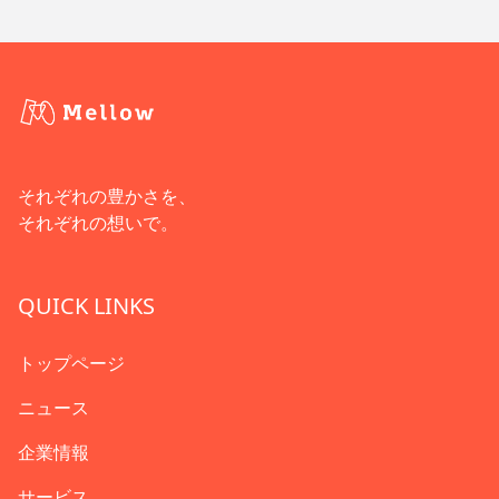
それぞれの豊かさを、
それぞれの想いで。
QUICK LINKS
トップページ
ニュース
企業情報
サービス