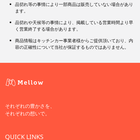
品切れ等の事情により一部商品は販売していない場合があり
ます。
品切れや天候等の事情により、掲載している営業時間より早
く営業終了する場合があります。
商品情報はキッチンカー事業者様からご提供頂いており、内
容の正確性について当社が保証するものではありません。
それぞれの豊かさを、
それぞれの想いで。
QUICK LINKS