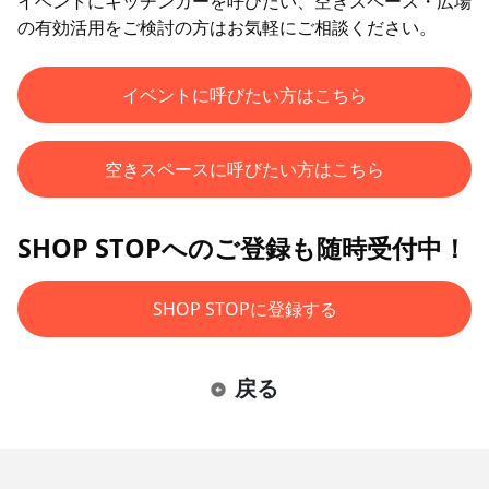
イベントにキッチンカーを呼びたい、空きスペース・広場
の有効活用をご検討の方はお気軽にご相談ください。
イベントに呼びたい方はこちら
空きスペースに呼びたい方はこちら
SHOP STOPへのご登録も随時受付中！
SHOP STOPに登録する
戻る