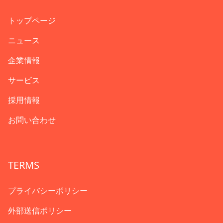
トップページ
ニュース
企業情報
サービス
採用情報
お問い合わせ
TERMS
プライバシーポリシー
外部送信ポリシー