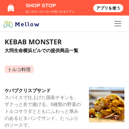
SHOP STOP
アプリを使う
近くのキッチンカーが見つかるアプリ
KEBAB MONSTER
大同生命横浜ビルでの提供商品一覧
トルコ料理
ケバブクリスプサンド
スパイスで仕上げた国産チキンを、
ザクっと衣で揚げる。6種類の野菜の
トルコサラダとともにふわっと厚み
のあるピタパンでサンド。たっぷり
のソースで。