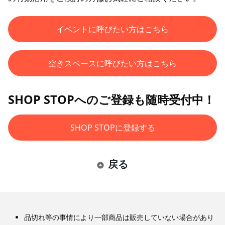
イベントに呼びたい方はこちら
空きスペースに呼びたい方はこちら
SHOP STOPへのご登録も随時受付中！
SHOP STOPに登録する
戻る
品切れ等の事情により一部商品は販売していない場合があり