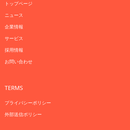
トップページ
ニュース
企業情報
サービス
採用情報
お問い合わせ
TERMS
プライバシーポリシー
外部送信ポリシー