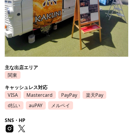
主な出店エリア
関東
キャッシュレス対応
VISA
Mastercard
PayPay
楽天Pay
d払い
auPAY
メルペイ
SNS・HP