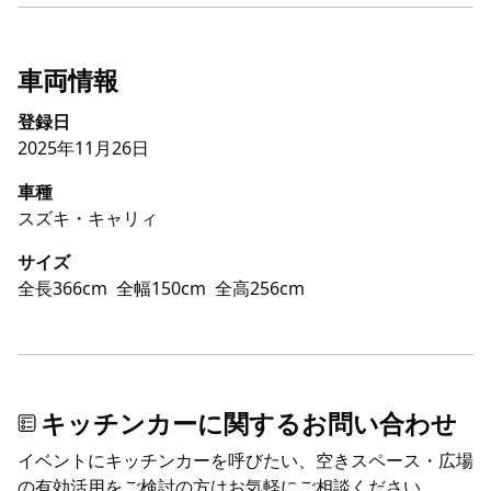
車両情報
登録日
2025年11月26日
車種
スズキ・キャリィ
サイズ
全長366cm
全幅150cm
全高256cm
キッチンカーに関するお問い合わせ
イベントにキッチンカーを呼びたい、空きスペース・広場
の有効活用をご検討の方はお気軽にご相談ください。