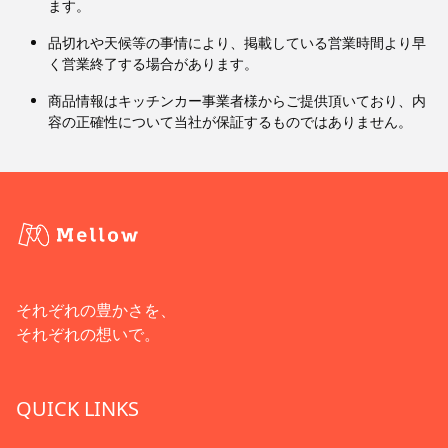
ます。
品切れや天候等の事情により、掲載している営業時間より早
く営業終了する場合があります。
商品情報はキッチンカー事業者様からご提供頂いており、内
容の正確性について当社が保証するものではありません。
それぞれの豊かさを、
それぞれの想いで。
QUICK LINKS