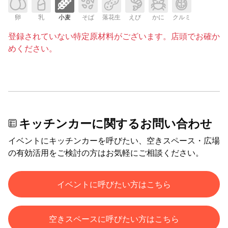
卵
乳
小麦
そば
落花生
えび
かに
クルミ
登録されていない特定原材料がございます。店頭でお確か
めください。
キッチンカーに関するお問い合わせ
イベントにキッチンカーを呼びたい、空きスペース・広場
の有効活用をご検討の方はお気軽にご相談ください。
イベントに呼びたい方はこちら
空きスペースに呼びたい方はこちら