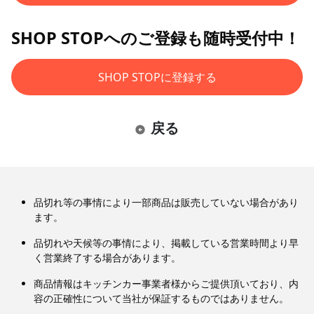
SHOP STOPへのご登録も随時受付中！
SHOP STOPに登録する
戻る
品切れ等の事情により一部商品は販売していない場合があり
ます。
品切れや天候等の事情により、掲載している営業時間より早
く営業終了する場合があります。
商品情報はキッチンカー事業者様からご提供頂いており、内
容の正確性について当社が保証するものではありません。