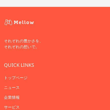
それぞれの豊かさを、
それぞれの想いで。
QUICK LINKS
トップページ
ニュース
企業情報
サービス