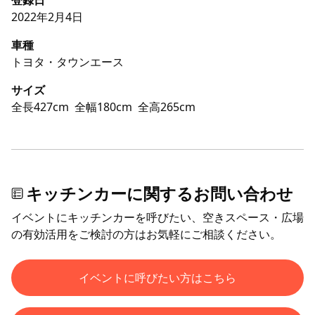
2022年2月4日
車種
トヨタ・タウンエース
サイズ
全長427cm
全幅180cm
全高265cm
キッチンカーに関するお問い合わせ
イベントにキッチンカーを呼びたい、空きスペース・広場
の有効活用をご検討の方はお気軽にご相談ください。
イベントに呼びたい方はこちら