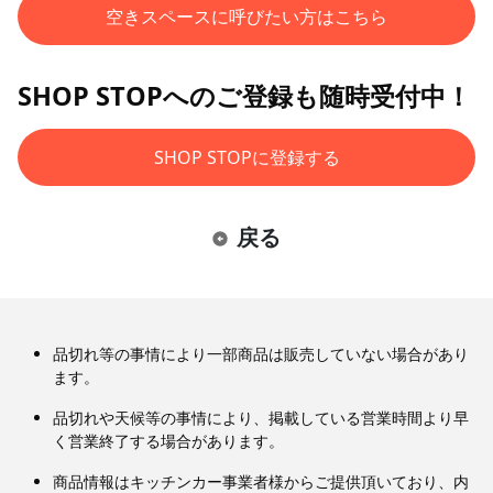
空きスペースに呼びたい方はこちら
SHOP STOPへのご登録も随時受付中！
SHOP STOPに登録する
戻る
品切れ等の事情により一部商品は販売していない場合があり
ます。
品切れや天候等の事情により、掲載している営業時間より早
く営業終了する場合があります。
商品情報はキッチンカー事業者様からご提供頂いており、内