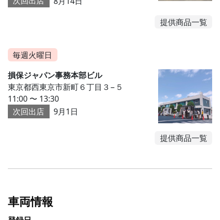
次回出店
8月14日
提供商品一覧
毎週火曜日
損保ジャパン事務本部ビル
東京都西東京市新町６丁目３−５
11:00 〜 13:30
次回出店
9月1日
提供商品一覧
車両情報
登録日