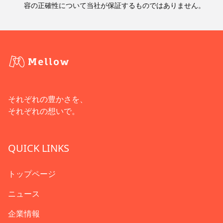
容の正確性について当社が保証するものではありません。
それぞれの豊かさを、
それぞれの想いで。
QUICK LINKS
トップページ
ニュース
企業情報