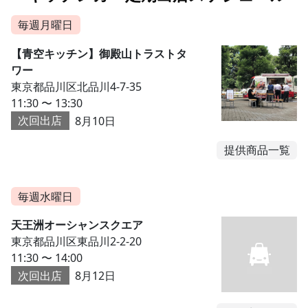
毎週月曜日
【青空キッチン】御殿山トラストタ
ワー
東京都品川区北品川4-7-35
11:30 〜 13:30
次回出店
8月10日
提供商品一覧
毎週水曜日
天王洲オーシャンスクエア
東京都品川区東品川2-2-20
11:30 〜 14:00
次回出店
8月12日