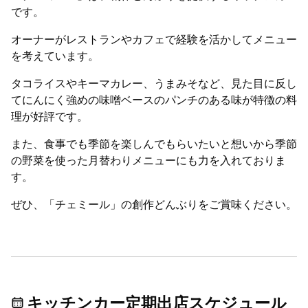
です。
オーナーがレストランやカフェで経験を活かしてメニュー
を考えています。
タコライスやキーマカレー、うまみそなど、見た目に反し
てにんにく強めの味噌ベースのパンチのある味が特徴の料
理が好評です。
また、食事でも季節を楽しんでもらいたいと想いから季節
の野菜を使った月替わりメニューにも力を入れておりま
す。
ぜひ、「チェミール」の創作どんぶりをご賞味ください。
キッチンカー定期出店スケジュール