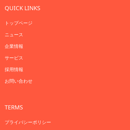
QUICK LINKS
トップページ
ニュース
企業情報
サービス
採用情報
お問い合わせ
TERMS
プライバシーポリシー