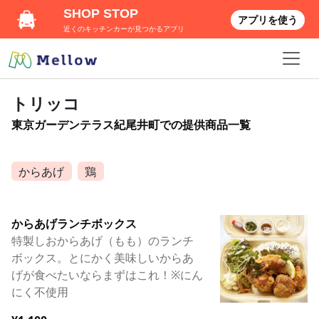
SHOP STOP
アプリを使う
近くのキッチンカーが見つかるアプリ
トリッコ
東京ガーデンテラス紀尾井町での提供商品一覧
からあげ
鶏
からあげランチボックス
特製しおからあげ（もも）のランチ
ボックス。とにかく美味しいからあ
げが食べたいならまずはこれ！※にん
にく不使用