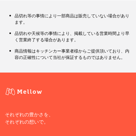
品切れ等の事情により一部商品は販売していない場合があり
ます。
品切れや天候等の事情により、掲載している営業時間より早
く営業終了する場合があります。
商品情報はキッチンカー事業者様からご提供頂いており、内
容の正確性について当社が保証するものではありません。
それぞれの豊かさを、
それぞれの想いで。