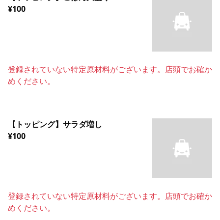
¥100
登録されていない特定原材料がございます。店頭でお確か
めください。
【トッピング】サラダ増し
¥100
登録されていない特定原材料がございます。店頭でお確か
めください。