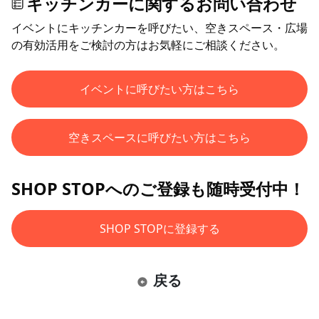
キッチンカーに関するお問い合わせ
イベントにキッチンカーを呼びたい、空きスペース・広場
の有効活用をご検討の方はお気軽にご相談ください。
イベントに呼びたい方はこちら
空きスペースに呼びたい方はこちら
SHOP STOPへのご登録も随時受付中！
SHOP STOPに登録する
戻る