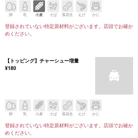
卵
乳
小麦
そば
落花生
えび
かに
登録されていない特定原材料がございます。店頭でお確か
めください。
【トッピング】チャーシュー増量
¥180
卵
乳
小麦
そば
落花生
えび
かに
登録されていない特定原材料がございます。店頭でお確か
めください。