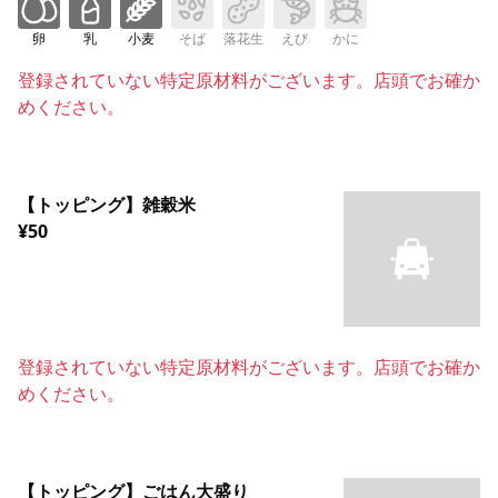
卵
乳
小麦
そば
落花生
えび
かに
登録されていない特定原材料がございます。店頭でお確か
めください。
【トッピング】雑穀米
¥50
登録されていない特定原材料がございます。店頭でお確か
めください。
【トッピング】ごはん大盛り