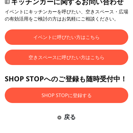
キッチンカーに関するお問い合わせ
イベントにキッチンカーを呼びたい、空きスペース・広場
の有効活用をご検討の方はお気軽にご相談ください。
イベントに呼びたい方はこちら
空きスペースに呼びたい方はこちら
SHOP STOPへのご登録も随時受付中！
SHOP STOPに登録する
戻る