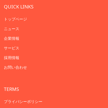
QUICK LINKS
トップページ
ニュース
企業情報
サービス
採用情報
お問い合わせ
TERMS
プライバシーポリシー