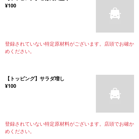
¥100
登録されていない特定原材料がございます。店頭でお確か
めください。
【トッピング】サラダ増し
¥100
登録されていない特定原材料がございます。店頭でお確か
めください。