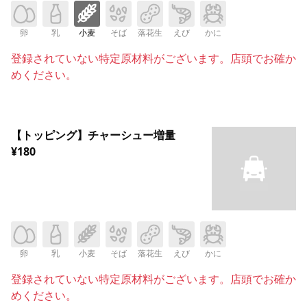
卵
乳
小麦
そば
落花生
えび
かに
登録されていない特定原材料がございます。店頭でお確か
めください。
【トッピング】チャーシュー増量
¥180
卵
乳
小麦
そば
落花生
えび
かに
登録されていない特定原材料がございます。店頭でお確か
めください。