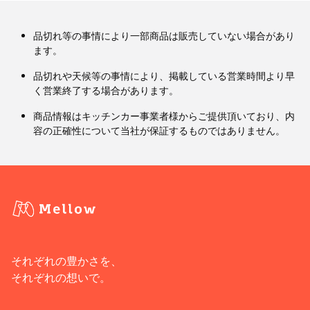
品切れ等の事情により一部商品は販売していない場合があり
ます。
品切れや天候等の事情により、掲載している営業時間より早
く営業終了する場合があります。
商品情報はキッチンカー事業者様からご提供頂いており、内
容の正確性について当社が保証するものではありません。
それぞれの豊かさを、
それぞれの想いで。