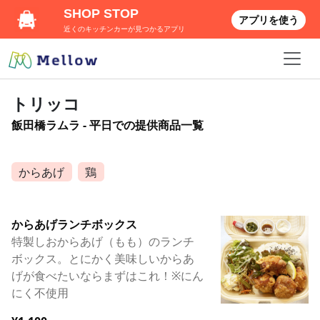
SHOP STOP
アプリを使う
近くのキッチンカーが見つかるアプリ
トリッコ
飯田橋ラムラ - 平日での提供商品一覧
からあげ
鶏
からあげランチボックス
特製しおからあげ（もも）のランチ
ボックス。とにかく美味しいからあ
げが食べたいならまずはこれ！※にん
にく不使用