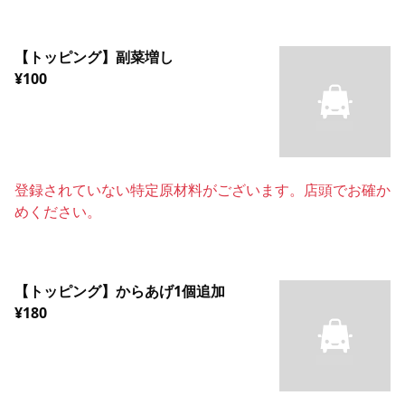
【トッピング】副菜増し
¥100
登録されていない特定原材料がございます。店頭でお確か
めください。
【トッピング】からあげ1個追加
¥180