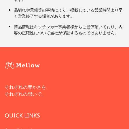
品切れや天候等の事情により、掲載している営業時間より早
く営業終了する場合があります。
商品情報はキッチンカー事業者様からご提供頂いており、内
容の正確性について当社が保証するものではありません。
それぞれの豊かさを、
それぞれの想いで。
QUICK LINKS