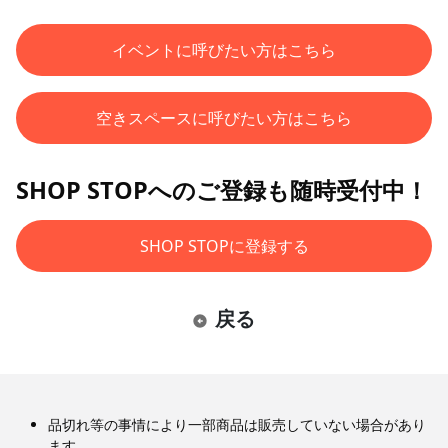
イベントに呼びたい方はこちら
空きスペースに呼びたい方はこちら
SHOP STOPへのご登録も随時受付中！
SHOP STOPに登録する
戻る
品切れ等の事情により一部商品は販売していない場合があり
ます。