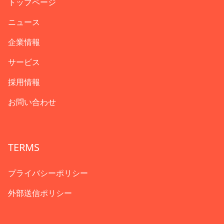
トップページ
ニュース
企業情報
サービス
採用情報
お問い合わせ
TERMS
プライバシーポリシー
外部送信ポリシー