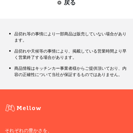
戻る
品切れ等の事情により一部商品は販売していない場合があり
ます。
品切れや天候等の事情により、掲載している営業時間より早
く営業終了する場合があります。
商品情報はキッチンカー事業者様からご提供頂いており、内
容の正確性について当社が保証するものではありません。
それぞれの豊かさを、