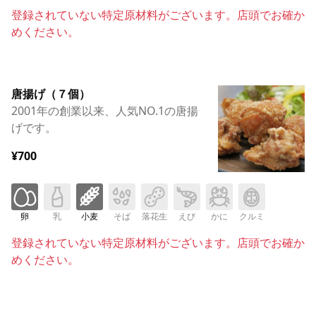
登録されていない特定原材料がございます。店頭でお確か
めください。
唐揚げ（７個）
2001年の創業以来、人気NO.1の唐揚
げです。
¥700
卵
乳
小麦
そば
落花生
えび
かに
クルミ
登録されていない特定原材料がございます。店頭でお確か
めください。