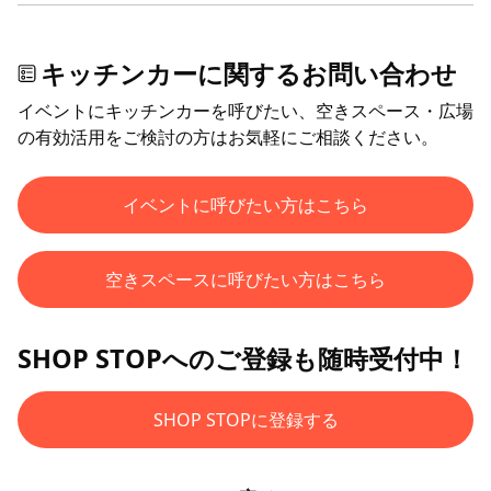
キッチンカーに関するお問い合わせ
イベントにキッチンカーを呼びたい、空きスペース・広場
の有効活用をご検討の方はお気軽にご相談ください。
イベントに呼びたい方はこちら
空きスペースに呼びたい方はこちら
SHOP STOPへのご登録も随時受付中！
SHOP STOPに登録する