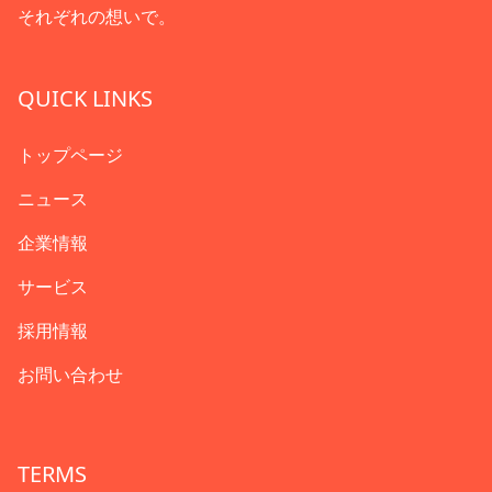
それぞれの想いで。
QUICK LINKS
トップページ
ニュース
企業情報
サービス
採用情報
お問い合わせ
TERMS