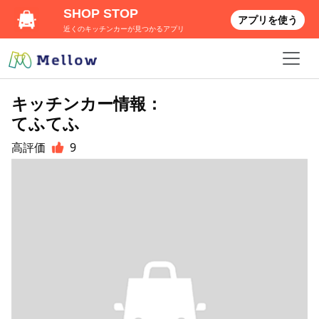
SHOP STOP
アプリを使う
近くのキッチンカーが見つかるアプリ
キッチンカー情報：
てふてふ
高評価
9