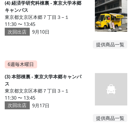
(4) 経済学研究科棟裏 - 東京大学本郷
キャンパス
東京都文京区本郷７丁目３−１
11:30 〜 13:45
次回出店
9月10日
提供商品一覧
6週毎木曜日
(3) 本部棟裏 - 東京大学本郷キャンパ
ス
東京都文京区本郷７丁目３−１
11:30 〜 13:45
次回出店
9月17日
提供商品一覧