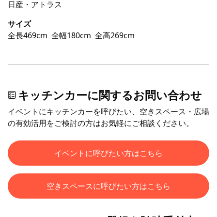
日産・アトラス
サイズ
全長469cm
全幅180cm
全高269cm
キッチンカーに関するお問い合わせ
イベントにキッチンカーを呼びたい、空きスペース・広場
の有効活用をご検討の方はお気軽にご相談ください。
イベントに呼びたい方はこちら
空きスペースに呼びたい方はこちら