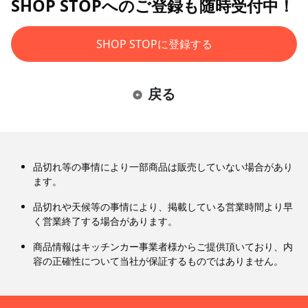
SHOP STOPへのご登録も随時受付中！
SHOP STOPに登録する
戻る
品切れ等の事情により一部商品は販売していない場合があり
ます。
品切れや天候等の事情により、掲載している営業時間より早
く営業終了する場合があります。
商品情報はキッチンカー事業者様からご提供頂いており、内
容の正確性について当社が保証するものではありません。