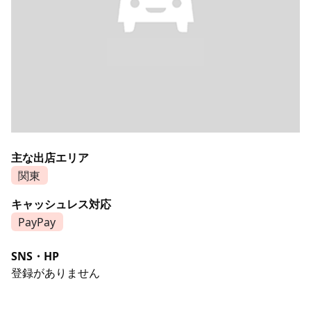
主な出店エリア
関東
キャッシュレス対応
PayPay
SNS・HP
登録がありません