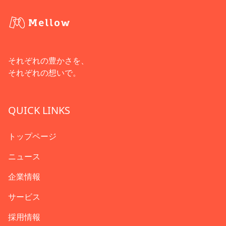
それぞれの豊かさを、
それぞれの想いで。
QUICK LINKS
トップページ
ニュース
企業情報
サービス
採用情報