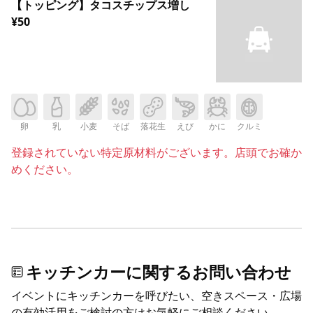
【トッピング】タコスチップス増し
¥50
卵
乳
小麦
そば
落花生
えび
かに
クルミ
登録されていない特定原材料がございます。店頭でお確か
めください。
キッチンカーに関するお問い合わせ
イベントにキッチンカーを呼びたい、空きスペース・広場
の有効活用をご検討の方はお気軽にご相談ください。