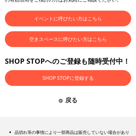
イベントに呼びたい方はこちら
空きスペースに呼びたい方はこちら
SHOP STOPへのご登録も随時受付中！
SHOP STOPに登録する
戻る
品切れ等の事情により一部商品は販売していない場合があり