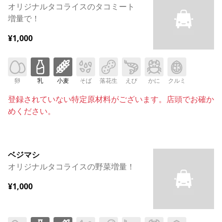
オリジナルタコライスのタコミート
増量で！
¥1,000
卵
乳
小麦
そば
落花生
えび
かに
クルミ
登録されていない特定原材料がございます。店頭でお確か
めください。
ベジマシ
オリジナルタコライスの野菜増量！
¥1,000