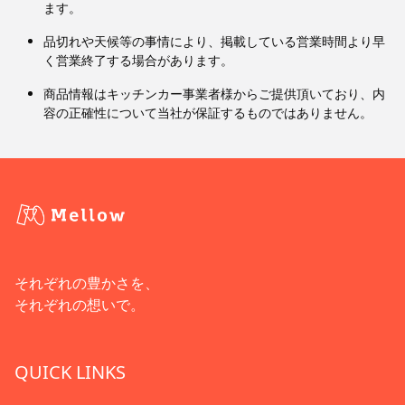
ます。
品切れや天候等の事情により、掲載している営業時間より早
く営業終了する場合があります。
商品情報はキッチンカー事業者様からご提供頂いており、内
容の正確性について当社が保証するものではありません。
それぞれの豊かさを、
それぞれの想いで。
QUICK LINKS