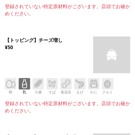
登録されていない特定原材料がございます。店頭でお確か
めください。
【トッピング】チーズ増し
¥50
卵
乳
小麦
そば
落花生
えび
かに
クルミ
登録されていない特定原材料がございます。店頭でお確か
めください。