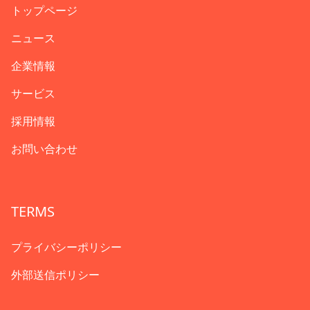
トップページ
ニュース
企業情報
サービス
採用情報
お問い合わせ
TERMS
プライバシーポリシー
外部送信ポリシー