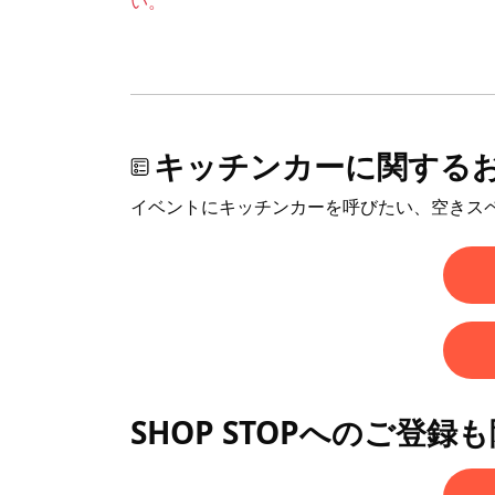
い。
キッチンカーに関する
イベントにキッチンカーを呼びたい、空きス
SHOP STOPへのご登録