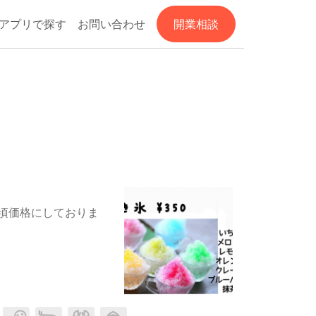
アプリで探す
お問い合わせ
開業相談
頃価格にしておりま