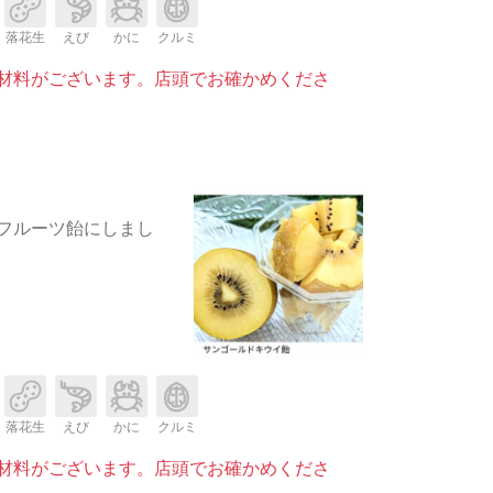
落花生
えび
かに
クルミ
材料がございます。店頭でお確かめくださ
フルーツ飴にしまし
落花生
えび
かに
クルミ
材料がございます。店頭でお確かめくださ