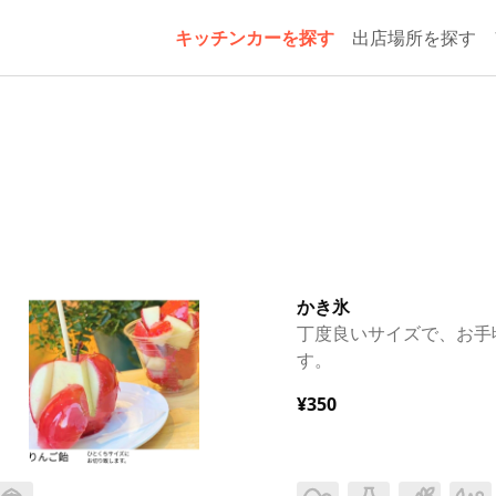
キッチンカーを探す
出店場所を探す
かき氷
丁度良いサイズで、お手
す。
¥350