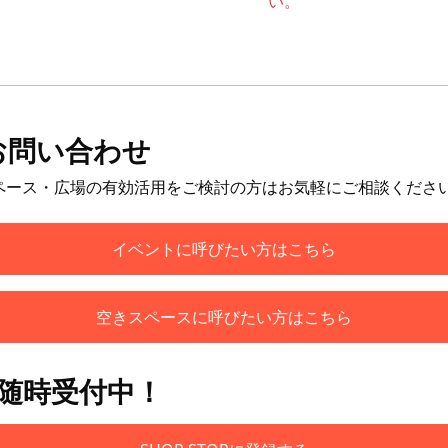
い。
お問い合わせ
ペース・広場の有効活用をご検討の方はお気軽にご相談くださ
イベントに呼びたい方はこちら
空きスペースに呼びたい方はこちら
も随時受付中！