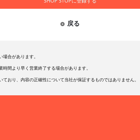
SHOP STOPに登録する
戻る
い場合があります。
業時間より早く営業終了する場合があります。
いており、内容の正確性について当社が保証するものではありません。