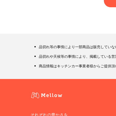
品切れ等の事情により一部商品は販売していな
品切れや天候等の事情により、掲載している営
商品情報はキッチンカー事業者様からご提供頂
それぞれの豊かさを、