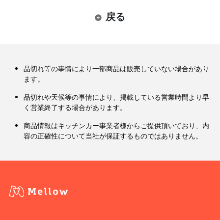
戻る
品切れ等の事情により一部商品は販売していない場合があり
ます。
品切れや天候等の事情により、掲載している営業時間より早
く営業終了する場合があります。
商品情報はキッチンカー事業者様からご提供頂いており、内
容の正確性について当社が保証するものではありません。