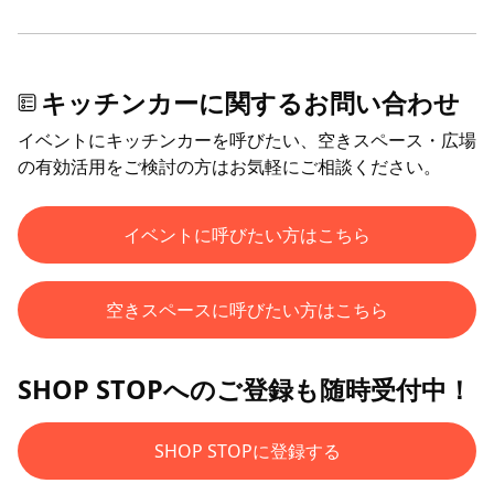
キッチンカーに関するお問い合わせ
イベントにキッチンカーを呼びたい、空きスペース・広場
の有効活用をご検討の方はお気軽にご相談ください。
イベントに呼びたい方はこちら
空きスペースに呼びたい方はこちら
SHOP STOPへのご登録も随時受付中！
SHOP STOPに登録する