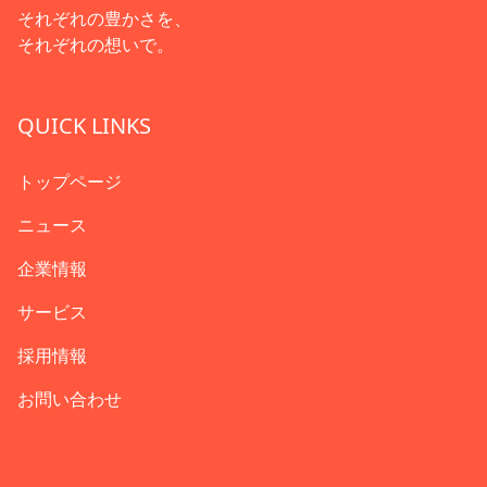
それぞれの豊かさを、
それぞれの想いで。
QUICK LINKS
トップページ
ニュース
企業情報
サービス
採用情報
お問い合わせ