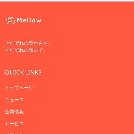
それぞれの豊かさを、
それぞれの想いで。
QUICK LINKS
トップページ
ニュース
企業情報
サービス