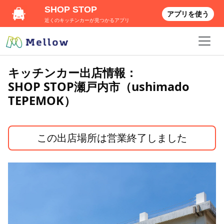
SHOP STOP
アプリを使う
近くのキッチンカーが見つかるアプリ
キッチンカー出店情報：
SHOP STOP瀬戸内市（ushimado
TEPEMOK）
この出店場所は営業終了しました