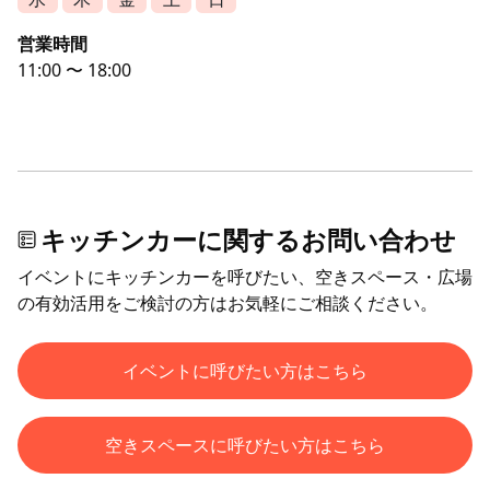
営業時間
11:00 〜 18:00
キッチンカーに関するお問い合わせ
イベントにキッチンカーを呼びたい、空きスペース・広場
の有効活用をご検討の方はお気軽にご相談ください。
イベントに呼びたい方はこちら
空きスペースに呼びたい方はこちら