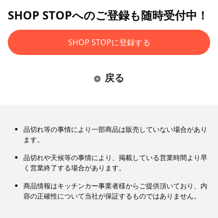
SHOP STOPへのご登録も随時受付中！
SHOP STOPに登録する
戻る
品切れ等の事情により一部商品は販売していない場合があり
ます。
品切れや天候等の事情により、掲載している営業時間より早
く営業終了する場合があります。
商品情報はキッチンカー事業者様からご提供頂いており、内
容の正確性について当社が保証するものではありません。