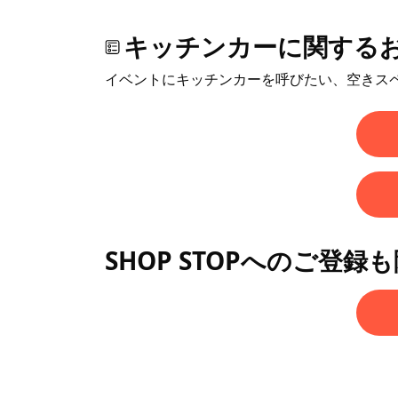
キッチンカーに関する
イベントにキッチンカーを呼びたい、空きス
SHOP STOPへのご登録