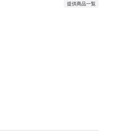
提供商品一覧