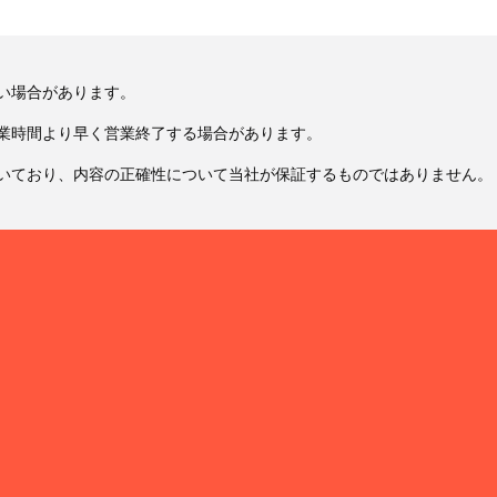
い場合があります。
業時間より早く営業終了する場合があります。
いており、内容の正確性について当社が保証するものではありません。