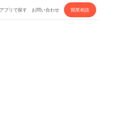
アプリで探す
お問い合わせ
開業相談