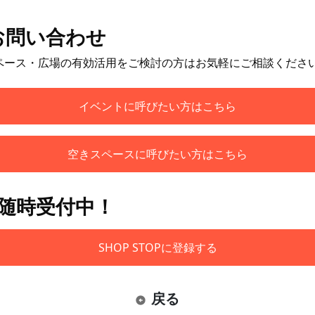
お問い合わせ
ペース・広場の有効活用をご検討の方はお気軽にご相談くださ
イベントに呼びたい方はこちら
空きスペースに呼びたい方はこちら
も随時受付中！
SHOP STOPに登録する
戻る