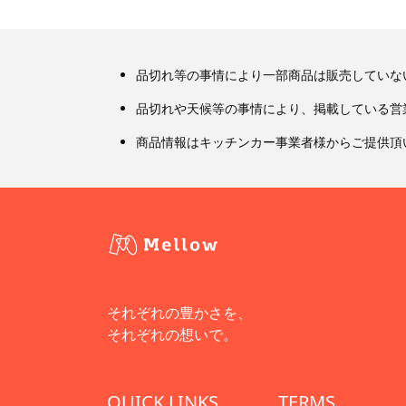
品切れ等の事情により一部商品は販売していな
品切れや天候等の事情により、掲載している営
商品情報はキッチンカー事業者様からご提供頂
それぞれの豊かさを、
それぞれの想いで。
QUICK LINKS
TERMS