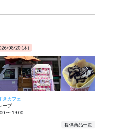
026/08/20 (木)
ずきカフェ
レープ
:00 〜 19:00
提供商品一覧