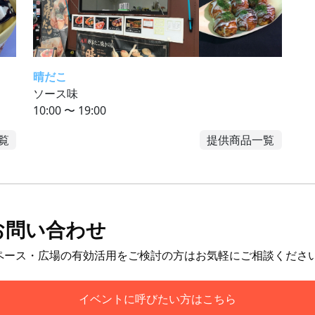
晴だこ
ソース味
10:00 〜 19:00
覧
提供商品一覧
お問い合わせ
ペース・広場の有効活用をご検討の方はお気軽にご相談くださ
イベントに呼びたい方はこちら