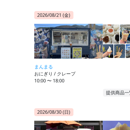
2026/08/21 (金)
まんまる
おにぎり / クレープ
10:00 〜 18:00
提供商品一
2026/08/30 (日)