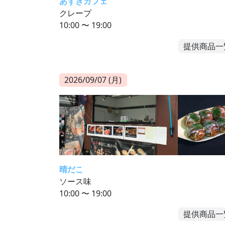
あずきカフェ
クレープ
10:00 〜 19:00
提供商品一
2026/09/07 (月)
晴だこ
ソース味
10:00 〜 19:00
提供商品一