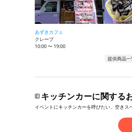
あずきカフェ
クレープ
10:00 〜 19:00
提供商品一
キッチンカーに関する
イベントにキッチンカーを呼びたい、空きス