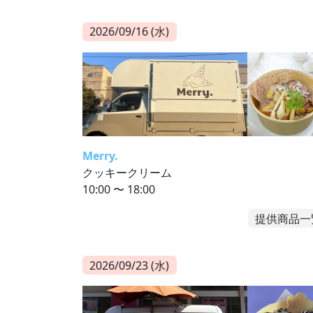
2026/09/16 (水)
Merry.
クッキークリーム
10:00 〜 18:00
提供商品一
2026/09/23 (水)