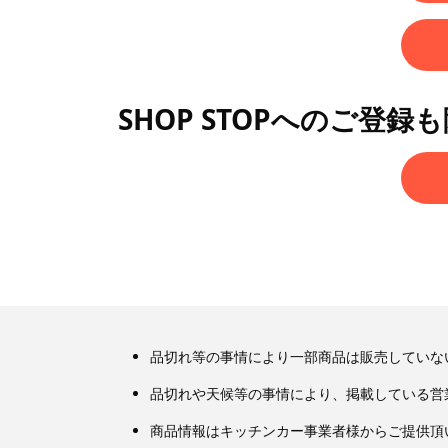
SHOP STOPへのご登録
品切れ等の事情により一部商品は販売していな
品切れや天候等の事情により、掲載している営
商品情報はキッチンカー事業者様からご提供頂