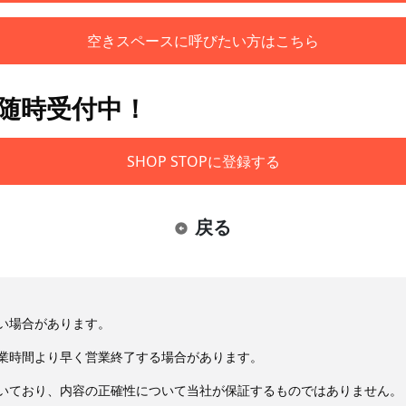
空きスペースに呼びたい方はこちら
も随時受付中！
SHOP STOPに登録する
戻る
い場合があります。
業時間より早く営業終了する場合があります。
いており、内容の正確性について当社が保証するものではありません。