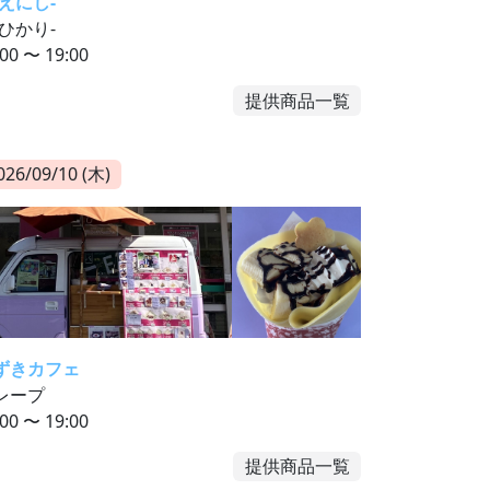
-えにし-
-ひかり-
:00 〜 19:00
提供商品一覧
026/09/10 (木)
ずきカフェ
レープ
:00 〜 19:00
提供商品一覧