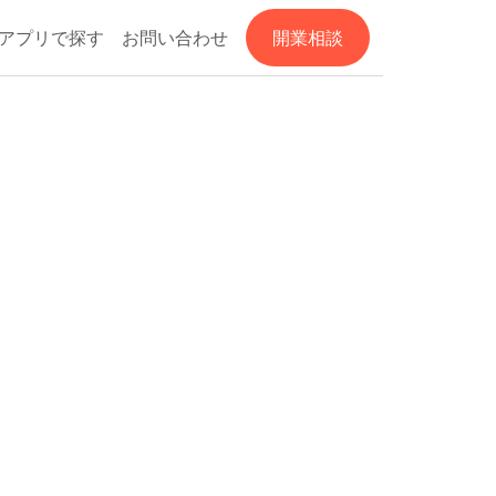
アプリで探す
お問い合わせ
開業相談