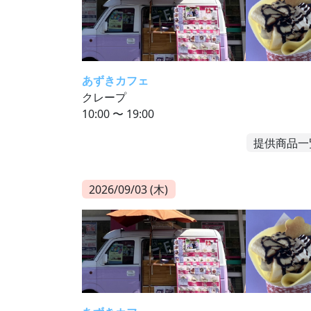
あずきカフェ
クレープ
10:00 〜 19:00
提供商品一
2026/09/03 (木)