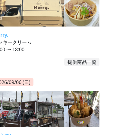
rry.
ッキークリーム
:00 〜 18:00
提供商品一覧
026/09/06 (日)