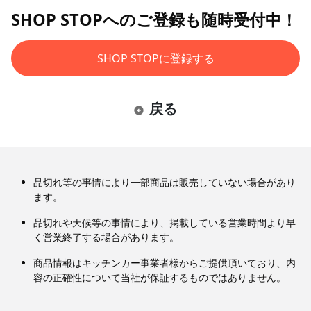
SHOP STOPへのご登録も随時受付中！
SHOP STOPに登録する
戻る
品切れ等の事情により一部商品は販売していない場合があり
ます。
品切れや天候等の事情により、掲載している営業時間より早
く営業終了する場合があります。
商品情報はキッチンカー事業者様からご提供頂いており、内
容の正確性について当社が保証するものではありません。