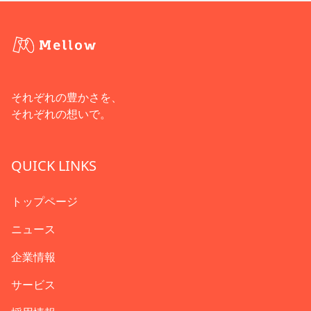
それぞれの豊かさを、
それぞれの想いで。
QUICK LINKS
トップページ
ニュース
企業情報
サービス