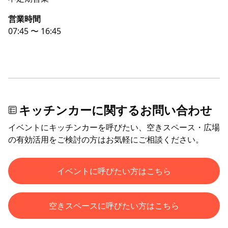
営業時間
07:45 〜 16:45
キッチンカーに関するお問い合わせ
イベントにキッチンカーを呼びたい、空きスペース・広場
の有効活用をご検討の方はお気軽にご相談ください。
イベントに呼びたい方はこちら
空きスペースに呼びたい方はこちら