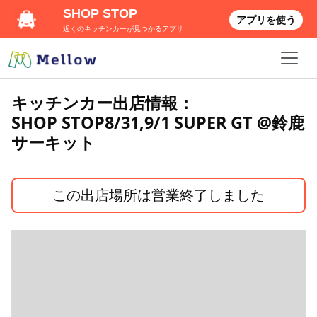
SHOP STOP
アプリを使う
近くのキッチンカーが見つかるアプリ
キッチンカー出店情報：
SHOP STOP8/31,9/1 SUPER GT @鈴鹿
サーキット
この出店場所は営業終了しました