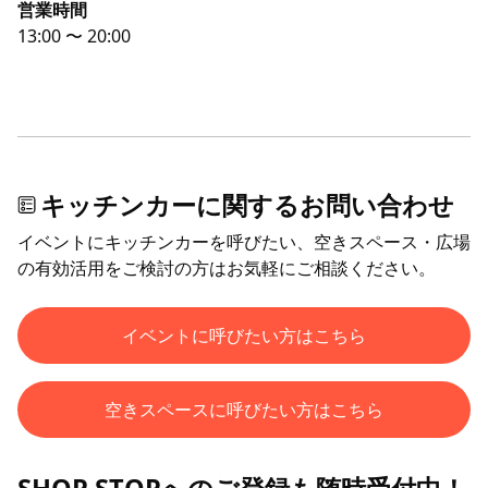
営業時間
13:00 〜 20:00
キッチンカーに関するお問い合わせ
イベントにキッチンカーを呼びたい、空きスペース・広場
の有効活用をご検討の方はお気軽にご相談ください。
イベントに呼びたい方はこちら
空きスペースに呼びたい方はこちら