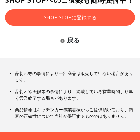
SHOP STOPへのご登録も随時受付中！
SHOP STOPに登録する
戻る
品切れ等の事情により一部商品は販売していない場合があり
ます。
品切れや天候等の事情により、掲載している営業時間より早
く営業終了する場合があります。
商品情報はキッチンカー事業者様からご提供頂いており、内
容の正確性について当社が保証するものではありません。