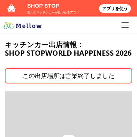
SHOP STOP
アプリを使う
近くのキッチンカーが見つかるアプリ
キッチンカー出店情報：
SHOP STOPWORLD HAPPINESS 2026
この出店場所は営業終了しました