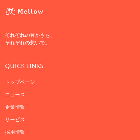
それぞれの豊かさを、
それぞれの想いで。
QUICK LINKS
トップページ
ニュース
企業情報
サービス
採用情報