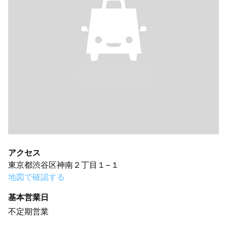
アクセス
東京都渋谷区神南２丁目１−１
地図で確認する
基本営業日
不定期営業