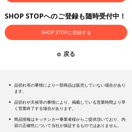
SHOP STOPへのご登録も随時受付中！
SHOP STOPに登録する
戻る
品切れ等の事情により一部商品は販売していない場合があり
ます。
品切れや天候等の事情により、掲載している営業時間より早
く営業終了する場合があります。
商品情報はキッチンカー事業者様からご提供頂いており、内
容の正確性について当社が保証するものではありません。