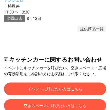
アンジェロ
十勝豚丼
11:30 〜 13:30
次回出店
8月18日
提供商品一覧
キッチンカーに関するお問い合わせ
イベントにキッチンカーを呼びたい、空きスペース・広場
の有効活用をご検討の方はお気軽にご相談ください。
イベントに呼びたい方はこちら
空きスペースに呼びたい方はこちら