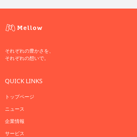
それぞれの豊かさを、
それぞれの想いで。
QUICK LINKS
トップページ
ニュース
企業情報
サービス