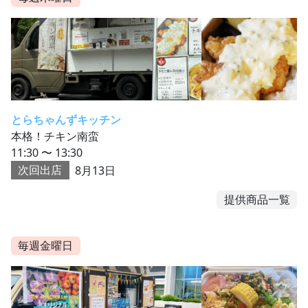
とらちゃんずキッチン
本格！チキン南蛮
11:30 〜 13:30
次回出店
8月13日
提供商品一覧
毎週金曜日