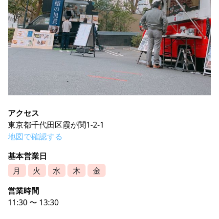
アクセス
東京都千代田区霞が関1-2-1
地図で確認する
基本営業日
月
火
水
木
金
営業時間
11:30 〜 13:30