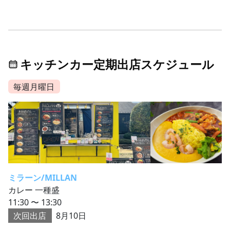
キッチンカー定期出店スケジュール
毎週月曜日
ミラーン/MILLAN
カレー 一種盛
11:30 〜 13:30
次回出店
8月10日