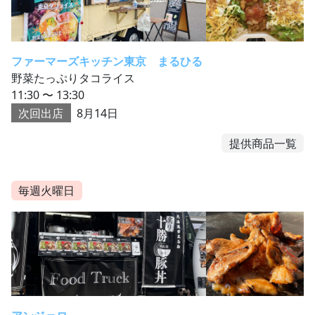
ファーマーズキッチン東京 まるひる
野菜たっぷりタコライス
11:30 〜 13:30
次回出店
8月14日
提供商品一覧
毎週火曜日