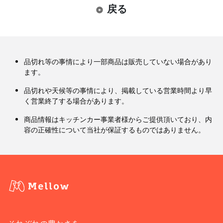
戻る
品切れ等の事情により一部商品は販売していない場合があり
ます。
品切れや天候等の事情により、掲載している営業時間より早
く営業終了する場合があります。
商品情報はキッチンカー事業者様からご提供頂いており、内
容の正確性について当社が保証するものではありません。