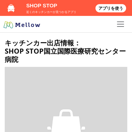
SHOP STOP
アプリを使う
近くのキッチンカーが見つかるアプリ
キッチンカー出店情報：
SHOP STOP国立国際医療研究センター
病院