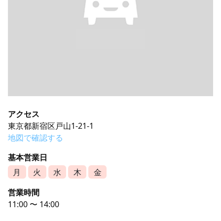
アクセス
東京都新宿区戸山1-21-1
地図で確認する
基本営業日
月
火
水
木
金
営業時間
11:00 〜 14:00