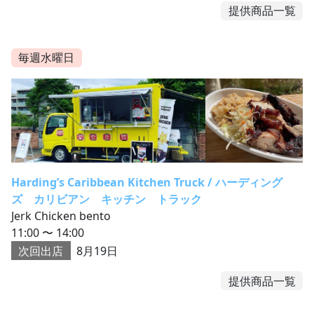
提供商品一覧
毎週水曜日
Harding’s Caribbean Kitchen Truck / ハーディング
ズ カリビアン キッチン トラック
Jerk Chicken bento
11:00 〜 14:00
次回出店
8月19日
提供商品一覧