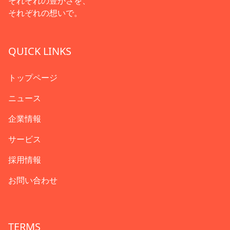
それぞれの豊かさを、
それぞれの想いで。
QUICK LINKS
トップページ
ニュース
企業情報
サービス
採用情報
お問い合わせ
TERMS