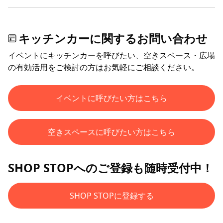
キッチンカーに関するお問い合わせ
イベントにキッチンカーを呼びたい、空きスペース・広場
の有効活用をご検討の方はお気軽にご相談ください。
イベントに呼びたい方はこちら
空きスペースに呼びたい方はこちら
SHOP STOPへのご登録も随時受付中！
SHOP STOPに登録する