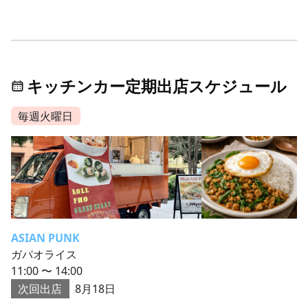
キッチンカー定期出店スケジュール
毎週火曜日
ASIAN PUNK
ガパオライス
11:00 〜 14:00
次回出店
8月18日