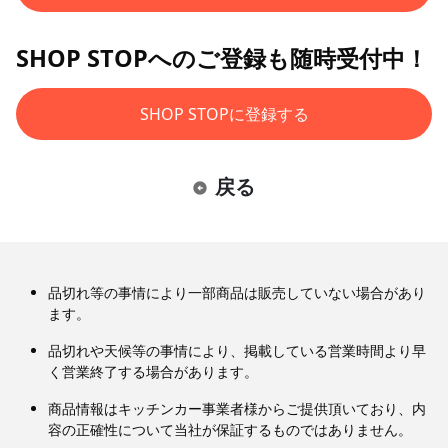
SHOP STOPへのご登録も随時受付中！
SHOP STOPに登録する
戻る
品切れ等の事情により一部商品は販売していない場合があり
ます。
品切れや天候等の事情により、掲載している営業時間より早
く営業終了する場合があります。
商品情報はキッチンカー事業者様からご提供頂いており、内
容の正確性について当社が保証するものではありません。