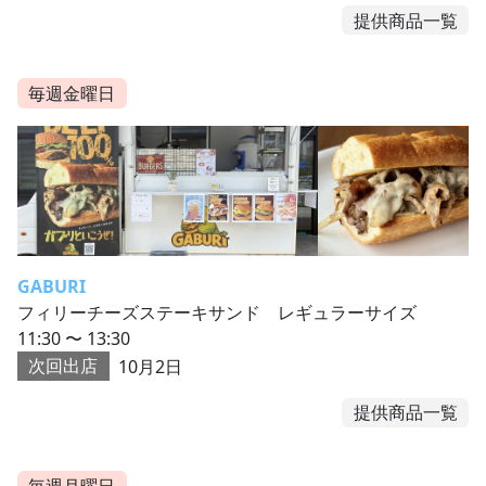
提供商品一覧
毎週金曜日
GABURI
フィリーチーズステーキサンド レギュラーサイズ
11:30 〜 13:30
次回出店
10月2日
提供商品一覧
毎週月曜日