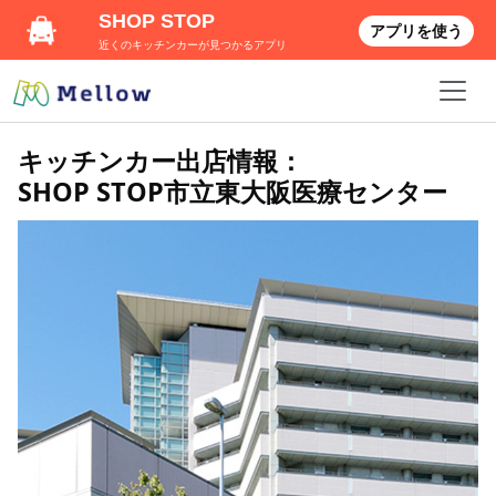
SHOP STOP
アプリを使う
近くのキッチンカーが見つかるアプリ
キッチンカー出店情報：
SHOP STOP市立東大阪医療センター