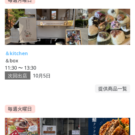
＆kitchen
＆box
11:30 〜 13:30
次回出店
10月5日
提供商品一覧
毎週火曜日