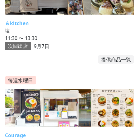
＆kitchen
塩
11:30 〜 13:30
次回出店
9月7日
提供商品一覧
毎週水曜日
Courage