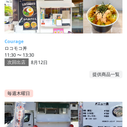
Courage
ロコモコ丼
11:30 〜 13:30
次回出店
8月12日
提供商品一覧
毎週木曜日