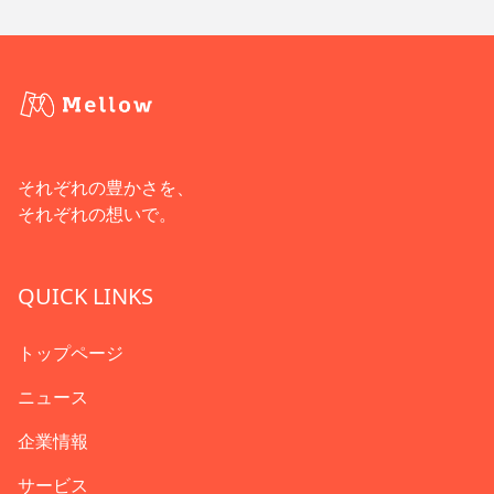
それぞれの豊かさを、
それぞれの想いで。
QUICK LINKS
トップページ
ニュース
企業情報
サービス