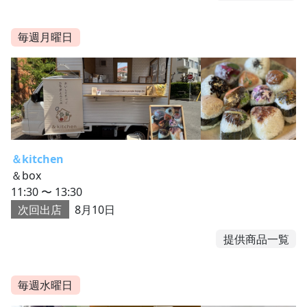
毎週月曜日
＆kitchen
＆box
11:30 〜 13:30
次回出店
8月10日
提供商品一覧
毎週水曜日