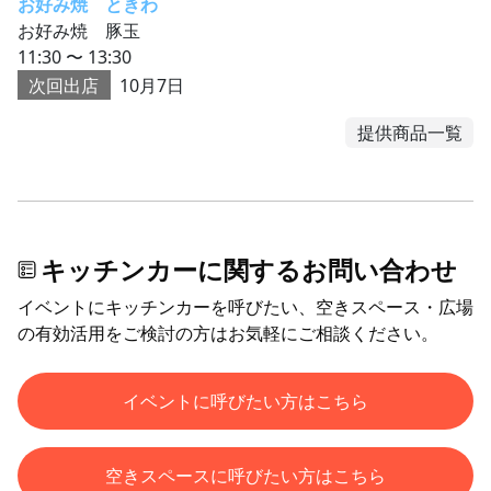
お好み焼 ときわ
お好み焼 豚玉
11:30 〜 13:30
次回出店
10月7日
提供商品一覧
キッチンカーに関するお問い合わせ
イベントにキッチンカーを呼びたい、空きスペース・広場
の有効活用をご検討の方はお気軽にご相談ください。
イベントに呼びたい方はこちら
空きスペースに呼びたい方はこちら