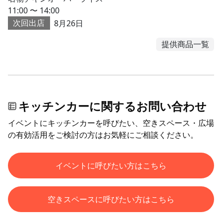
11:00 〜 14:00
次回出店
8月26日
提供商品一覧
キッチンカーに関するお問い合わせ
イベントにキッチンカーを呼びたい、空きスペース・広場
の有効活用をご検討の方はお気軽にご相談ください。
イベントに呼びたい方はこちら
空きスペースに呼びたい方はこちら