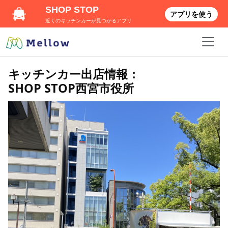
SHOP STOP
アプリを使う
近くのキッチンカーが見つかるアプリ
キッチンカー出店情報：
SHOP STOP西宮市役所