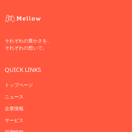
それぞれの豊かさを、
それぞれの想いで。
QUICK LINKS
トップページ
ニュース
企業情報
サービス