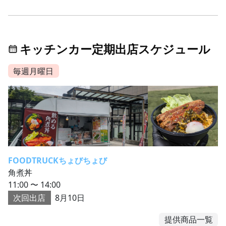
キッチンカー定期出店スケジュール
毎週月曜日
FOODTRUCKちょびちょび
角煮丼
11:00 〜 14:00
次回出店
8月10日
提供商品一覧