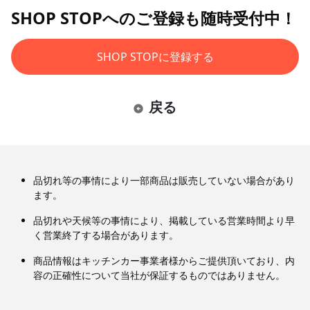
SHOP STOPへのご登録も随時受付中！
SHOP STOPに登録する
戻る
品切れ等の事情により一部商品は販売していない場合があり
ます。
品切れや天候等の事情により、掲載している営業時間より早
く営業終了する場合があります。
商品情報はキッチンカー事業者様からご提供頂いており、内
容の正確性について当社が保証するものではありません。