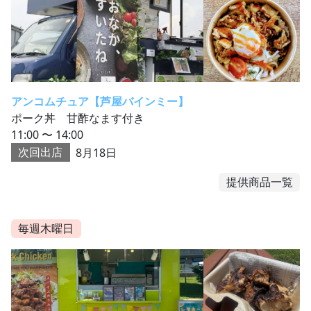
アンコムチュア【芦屋バインミー】
ポーク丼 甘酢なます付き
11:00 〜 14:00
次回出店
8月18日
提供商品一覧
毎週木曜日