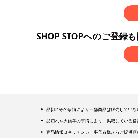
SHOP STOPへのご登録
品切れ等の事情により一部商品は販売していな
品切れや天候等の事情により、掲載している営
商品情報はキッチンカー事業者様からご提供頂