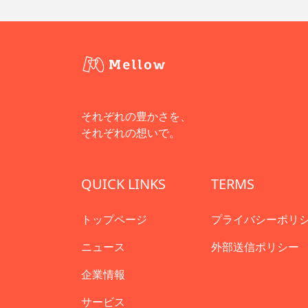
それぞれの豊かさを、
それぞれの想いで。
QUICK LINKS
TERMS
トップページ
プライバシーポリ
ニュース
外部送信ポリシー
企業情報
サービス