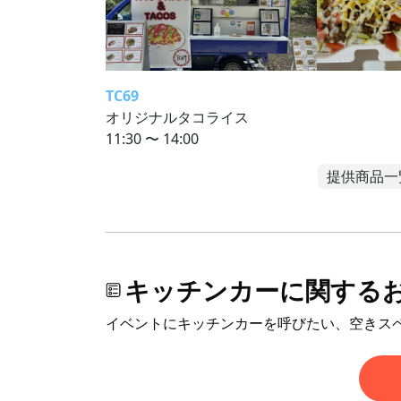
TC69
オリジナルタコライス
11:30 〜 14:00
提供商品一
キッチンカーに関する
イベントにキッチンカーを呼びたい、空きス