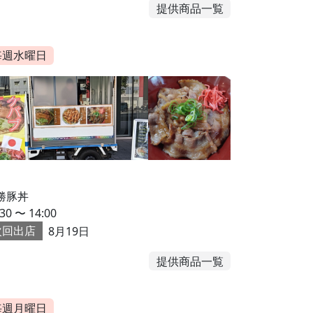
提供商品一覧
毎週水曜日
勝豚丼
:30 〜 14:00
次回出店
8月19日
提供商品一覧
毎週月曜日