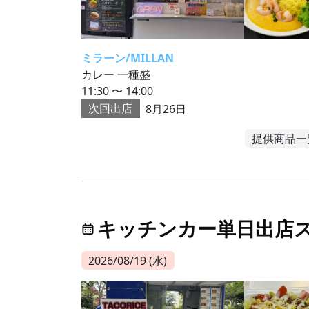
ミラーン/MILLAN
カレー 一種盛
11:30 〜 14:00
次回出店
8月26日
提供商品一
キッチンカー単日出店
2026/08/19 (水)