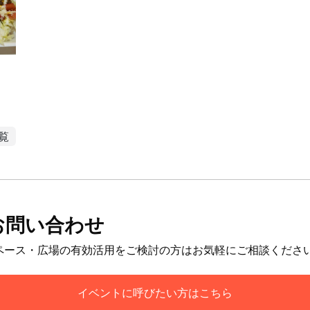
覧
お問い合わせ
ペース・広場の有効活用をご検討の方はお気軽にご相談くださ
イベントに呼びたい方はこちら