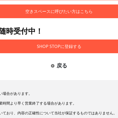
空きスペースに呼びたい方はこちら
も随時受付中！
SHOP STOPに登録する
戻る
い場合があります。
業時間より早く営業終了する場合があります。
いており、内容の正確性について当社が保証するものではありません。