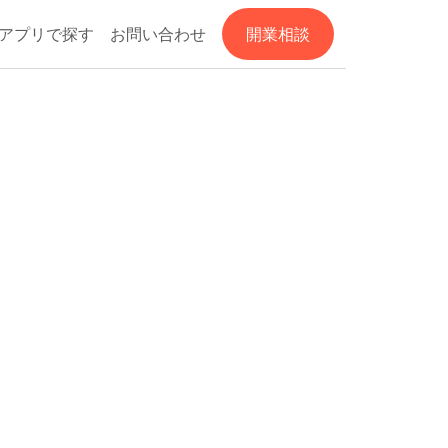
アプリで探す
お問い合わせ
開業相談