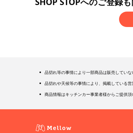
SHOP STOPへのご登録
品切れ等の事情により一部商品は販売していな
品切れや天候等の事情により、掲載している営
商品情報はキッチンカー事業者様からご提供頂