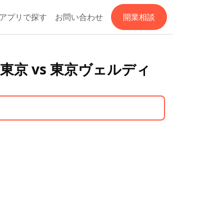
アプリで探す
お問い合わせ
開業相談
FC東京 vs 東京ヴェルディ