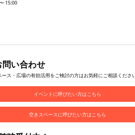
 〜 15:00
お問い合わせ
ペース・広場の有効活用をご検討の方はお気軽にご相談くださ
イベントに呼びたい方はこちら
空きスペースに呼びたい方はこちら