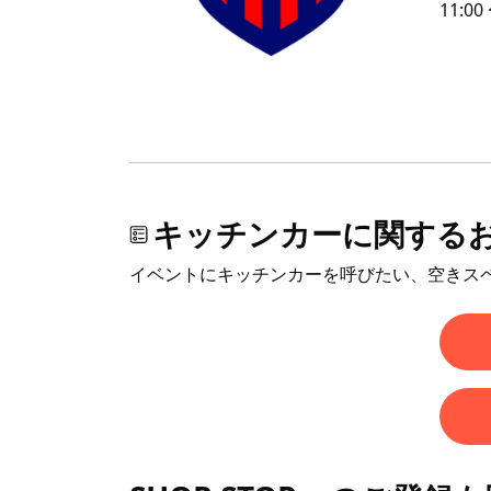
11:00
キッチンカーに関する
イベントにキッチンカーを呼びたい、空きス