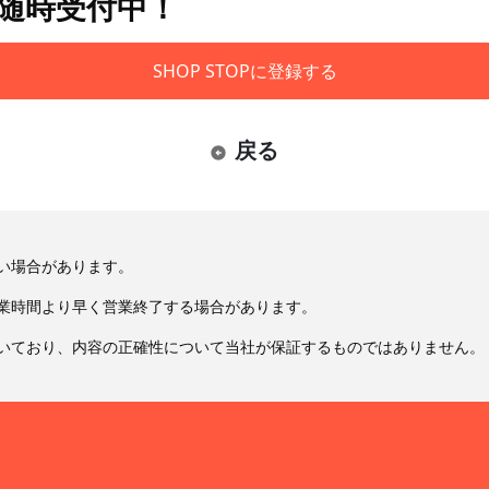
も随時受付中！
SHOP STOPに登録する
戻る
い場合があります。
業時間より早く営業終了する場合があります。
いており、内容の正確性について当社が保証するものではありません。