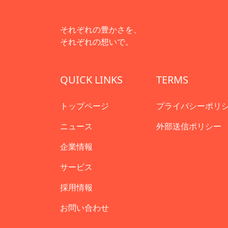
それぞれの豊かさを、
それぞれの想いで。
QUICK LINKS
TERMS
トップページ
プライバシーポリ
ニュース
外部送信ポリシー
企業情報
サービス
採用情報
お問い合わせ