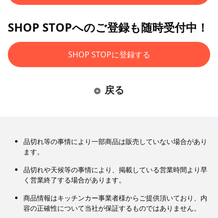
SHOP STOPへのご登録も随時受付中！
SHOP STOPに登録する
戻る
品切れ等の事情により一部商品は販売していない場合があり
ます。
品切れや天候等の事情により、掲載している営業時間より早
く営業終了する場合があります。
商品情報はキッチンカー事業者様からご提供頂いており、内
容の正確性について当社が保証するものではありません。